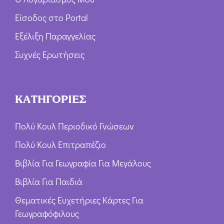
Είσοδος στο Portal
Εξέλιξη Παραγγελίας
Συχνές Ερωτήσεις
ΚΑΤΗΓΟΡΙΕΣ
Πολύ Κουλ Περιοδικό Γνώσεων
Πολύ Κουλ Επιτραπέζιο
Βιβλία Για Γεωγραφία Για Μεγάλους
Βιβλία Για Παιδιά
Θεματικές Ευχετήριες Κάρτες Για
Γεωγραφόφιλους