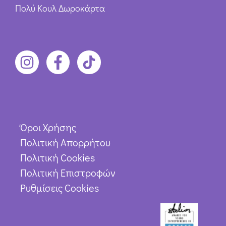
Πολύ Κουλ Δωροκάρτα
Όροι Χρήσης
Πολιτική Απορρήτου
Πολιτική Cookies
Πολιτική Επιστροφών
Ρυθμίσεις Cookies