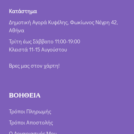
Κατάστημα
Δημοτική Αγορά Κυψέλης, Φωκίωνος Νέγρη 42,
Αθήνα
Τρίτη έως Σάββατο 11:00-19:00
Κλειστά 11-15 Αυγούστου
Βρες μας στον χάρτη!
ΒΟΗΘΕΙΑ
Τρόποι Πληρωμής
Τρόποι Αποστολής
Ο Λογαριασμός Μου