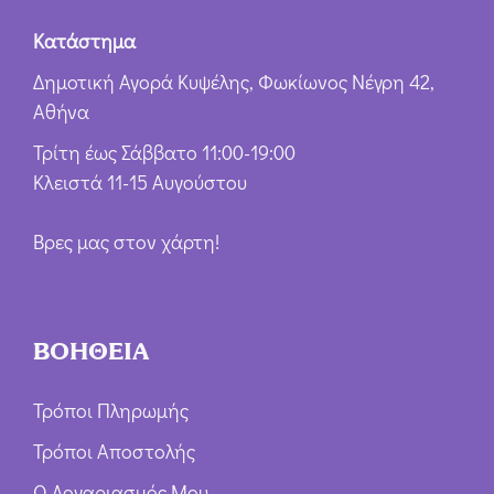
Κατάστημα
Δημοτική Αγορά Κυψέλης, Φωκίωνος Νέγρη 42,
Αθήνα
Τρίτη έως Σάββατο 11:00-19:00
Κλειστά 11-15 Αυγούστου
Βρες μας στον χάρτη!
ΒΟΗΘΕΙΑ
Τρόποι Πληρωμής
Τρόποι Αποστολής
Ο Λογαριασμός Μου