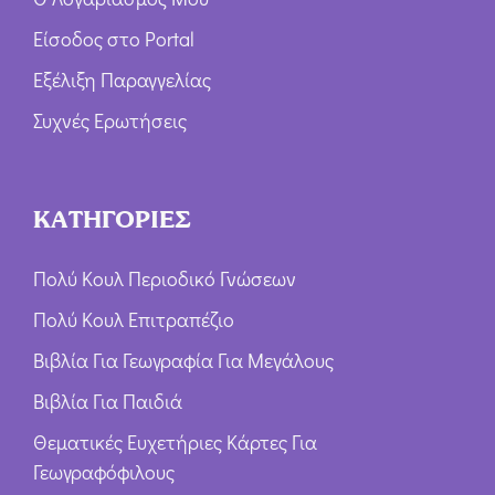
Είσοδος στο Portal
Εξέλιξη Παραγγελίας
Συχνές Ερωτήσεις
ΚΑΤΗΓΟΡΙΕΣ
Πολύ Κουλ Περιοδικό Γνώσεων
Πολύ Κουλ Επιτραπέζιο
Βιβλία Για Γεωγραφία Για Μεγάλους
Βιβλία Για Παιδιά
Θεματικές Ευχετήριες Κάρτες Για
Γεωγραφόφιλους