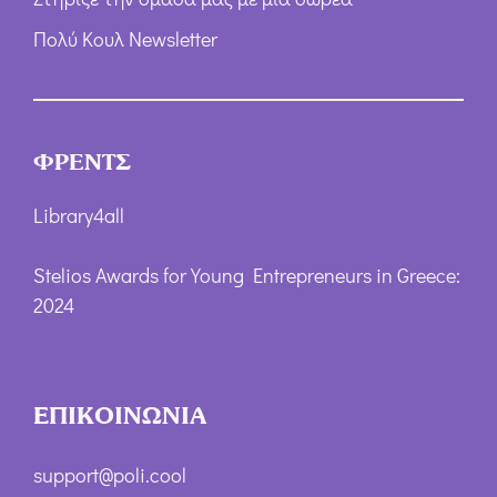
Πολύ Κουλ Newsletter
ΦΡΕΝΤΣ
Library4all
Stelios Awards for Young Entrepreneurs in Greece:
2024
ΕΠΙΚΟΙΝΩΝΙΑ
support@poli.cool