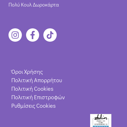
Πολύ Κουλ Δωροκάρτα
Όροι Χρήσης
Πολιτική Απορρήτου
Πολιτική Cookies
Πολιτική Επιστροφών
Ρυθμίσεις Cookies