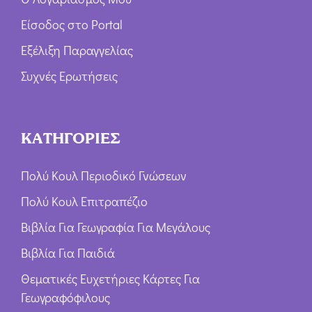
Είσοδος στο Portal
Εξέλιξη Παραγγελίας
Συχνές Ερωτήσεις
ΚΑΤΗΓΟΡΙΕΣ
Πολύ Κουλ Περιοδικό Γνώσεων
Πολύ Κουλ Επιτραπέζιο
Βιβλία Για Γεωγραφία Για Μεγάλους
Βιβλία Για Παιδιά
Θεματικές Ευχετήριες Κάρτες Για
Γεωγραφόφιλους