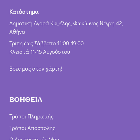
Κατάστημα
Δημοτική Αγορά Κυψέλης, Φωκίωνος Νέγρη 42,
Αθήνα
Τρίτη έως Σάββατο 11:00-19:00
Κλειστά 11-15 Αυγούστου
Βρες μας στον χάρτη!
ΒΟΗΘΕΙΑ
Τρόποι Πληρωμής
Τρόποι Αποστολής
Ο Λογαριασμός Μου