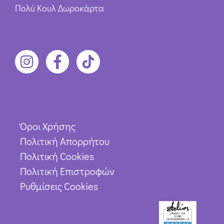
Πολύ Κουλ Δωροκάρτα
Όροι Χρήσης
Πολιτική Απορρήτου
Πολιτική Cookies
Πολιτική Επιστροφών
Ρυθμίσεις Cookies