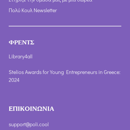
Πολύ Κουλ Newsletter
ΦΡΕΝΤΣ
Library4all
Stelios Awards for Young Entrepreneurs in Greece:
2024
ΕΠΙΚΟΙΝΩΝΙΑ
support@poli.cool