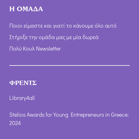
Η ΟΜΑΔΑ
Ποιοι είμαστε και γιατί το κάνουμε όλο αυτό
Στήριξε την ομάδα μας με μία δωρεά
Πολύ Κουλ Newsletter
ΦΡΕΝΤΣ
Library4all
Stelios Awards for Young Entrepreneurs in Greece:
2024