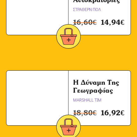
ΣΤΡΑΘΕΡΝ ΠΟΛ
16,60
€
14,94
€
Η Δύναμη Της
Γεωγραφίας
MARSHALL TIM
18,80
€
16,92
€