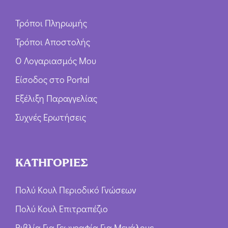
Τρόποι Πληρωμής
Τρόποι Αποστολής
Ο Λογαριασμός Μου
Είσοδος στο Portal
Εξέλιξη Παραγγελίας
Συχνές Ερωτήσεις
ΚΑΤΗΓΟΡΙΕΣ
Πολύ Κουλ Περιοδικό Γνώσεων
Πολύ Κουλ Επιτραπέζιο
Βιβλία Για Γεωγραφία Για Μεγάλους