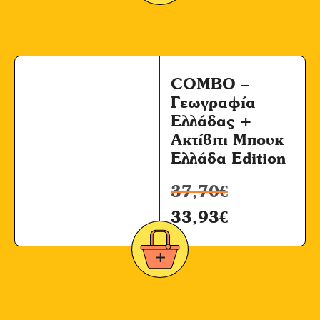
COMBO –
Γεωγραφία
Ελλάδας +
Ακτίβιτι Μπουκ
Ελλάδα Edition
37,70
€
33,93
€