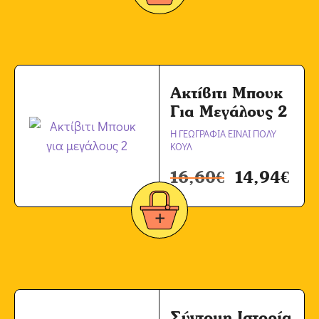
Ακτίβιτι Μπουκ
Για Μεγάλους 2
Η ΓΕΩΓΡΑΦΙΑ ΕΙΝΑΙ ΠΟΛΥ
ΚΟΥΛ
16,60
€
14,94
€
Σύντομη Ιστορία