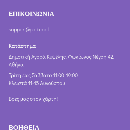
ΕΠΙΚΟΙΝΩΝΙΑ
support@poli.cool
Κατάστημα
Δημοτική Αγορά Κυψέλης, Φωκίωνος Νέγρη 42,
Αθήνα
Τρίτη έως Σάββατο 11:00-19:00
Κλειστά 11-15 Αυγούστου
Βρες μας στον χάρτη!
ΒΟΗΘΕΙΑ