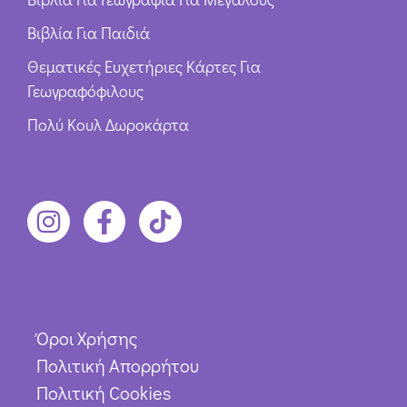
Βιβλία Για Παιδιά
Θεματικές Ευχετήριες Κάρτες Για
Γεωγραφόφιλους
Πολύ Κουλ Δωροκάρτα
Όροι Χρήσης
Πολιτική Απορρήτου
Πολιτική Cookies