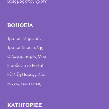
Βρες μας στον χάρτη!
ΒΟΗΘΕΙΑ
Τρόποι Πληρωμής
Τρόποι Αποστολής
Ο Λογαριασμός Μου
Είσοδος στο Portal
Εξέλιξη Παραγγελίας
Συχνές Ερωτήσεις
ΚΑΤΗΓΟΡΙΕΣ