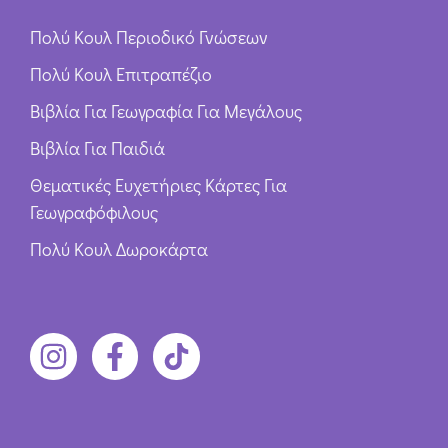
Πολύ Κουλ Περιοδικό Γνώσεων
Πολύ Κουλ Επιτραπέζιο
Βιβλία Για Γεωγραφία Για Μεγάλους
Βιβλία Για Παιδιά
Θεματικές Ευχετήριες Κάρτες Για
Γεωγραφόφιλους
Πολύ Κουλ Δωροκάρτα