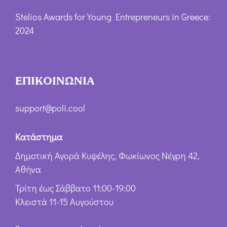
Stelios Awards for Young Entrepreneurs in Greece:
2024
ΕΠΙΚΟΙΝΩΝΙΑ
support@poli.cool
Κατάστημα
Δημοτική Αγορά Κυψέλης, Φωκίωνος Νέγρη 42,
Αθήνα
Τρίτη έως Σάββατο 11:00-19:00
Κλειστά 11-15 Αυγούστου