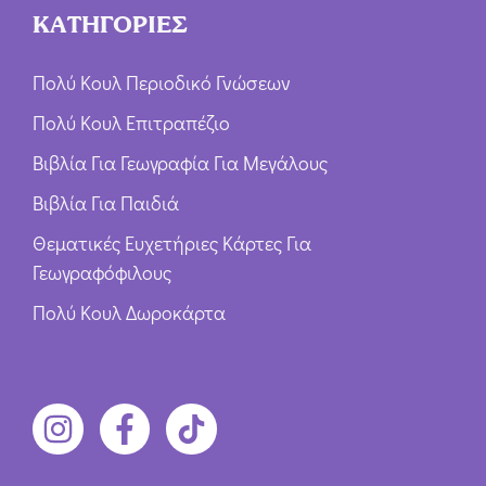
ΚΑΤΗΓΟΡΙΕΣ
Πολύ Κουλ Περιοδικό Γνώσεων
Πολύ Κουλ Επιτραπέζιο
Βιβλία Για Γεωγραφία Για Μεγάλους
Βιβλία Για Παιδιά
Θεματικές Ευχετήριες Κάρτες Για
Γεωγραφόφιλους
Πολύ Κουλ Δωροκάρτα