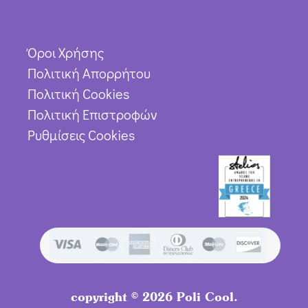
Όροι Χρήσης
Πολιτική Απορρήτου
Πολιτική Cookies
Πολιτική Επιστροφών
Ρυθμίσεις Cookies
copyright © 2026 Poli Cool.