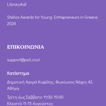
Library4all
Stelios Awards for Young Entrepreneurs in Greece:
2024
ΕΠΙΚΟΙΝΩΝΙΑ
support@poli.cool
Κατάστημα
Δημοτική Αγορά Κυψέλης, Φωκίωνος Νέγρη 42,
Αθήνα
Τρίτη έως Σάββατο 11:00-19:00
Κλειστά 11-15 Αυγούστου