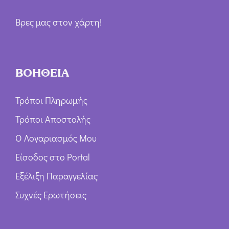
Βρες μας στον χάρτη!
ΒΟΗΘΕΙΑ
Τρόποι Πληρωμής
Τρόποι Αποστολής
Ο Λογαριασμός Μου
Είσοδος στο Portal
Εξέλιξη Παραγγελίας
Συχνές Ερωτήσεις