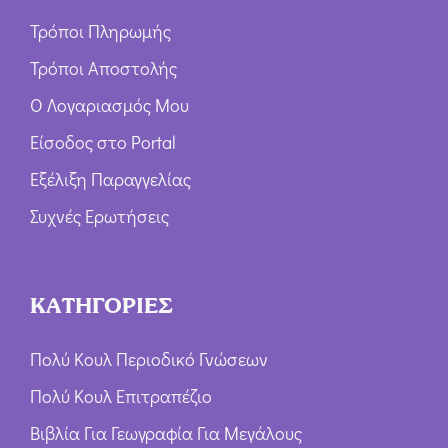
Τρόποι Πληρωμής
Τρόποι Αποστολής
Ο Λογαριασμός Μου
Είσοδος στο Portal
Εξέλιξη Παραγγελίας
Συχνές Ερωτήσεις
ΚΑΤΗΓΟΡΙΕΣ
Πολύ Κουλ Περιοδικό Γνώσεων
Πολύ Κουλ Επιτραπέζιο
Βιβλία Για Γεωγραφία Για Μεγάλους