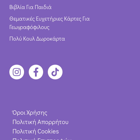
Βιβλία Για Παιδιά
Θεματικές Ευχετήριες Κάρτες Για
Γεωγραφόφιλους
Πολύ Κουλ Δωροκάρτα
Όροι Χρήσης
Πολιτική Απορρήτου
Πολιτική Cookies