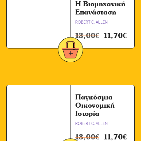
Η Βιομηχανική
Επανάσταση
ROBERT C. ALLEN
13,00
€
11,70
€
Παγκόσμια
Οικονομική
Ιστορία
ROBERT C. ALLEN
13,00
€
11,70
€