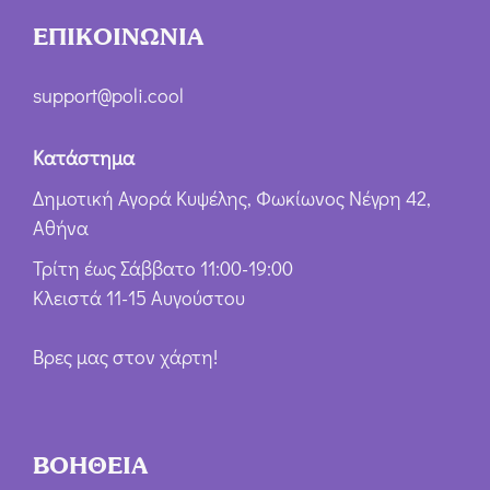
ΕΠΙΚΟΙΝΩΝΙΑ
support@poli.cool
Κατάστημα
Δημοτική Αγορά Κυψέλης, Φωκίωνος Νέγρη 42,
Αθήνα
Τρίτη έως Σάββατο 11:00-19:00
Κλειστά 11-15 Αυγούστου
Βρες μας στον χάρτη!
ΒΟΗΘΕΙΑ