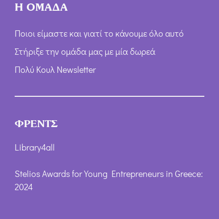
Η ΟΜΑΔΑ
Ποιοι είμαστε και γιατί το κάνουμε όλο αυτό
Στήριξε την ομάδα μας με μία δωρεά
Πολύ Κουλ Newsletter
ΦΡΕΝΤΣ
Library4all
Stelios Awards for Young Entrepreneurs in Greece:
2024