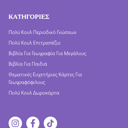
ΚΑΤΗΓΟΡΙΕΣ
Πολύ Κουλ Περιοδικό Γνώσεων
Πολύ Κουλ Επιτραπέζιο
Βιβλία Για Γεωγραφία Για Μεγάλους
Βιβλία Για Παιδιά
Θεματικές Ευχετήριες Κάρτες Για
Γεωγραφόφιλους
Πολύ Κουλ Δωροκάρτα