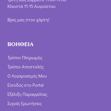
Κλειστά 11-15 Αυγούστου
Βρες μας στον χάρτη!
ΒΟΗΘΕΙΑ
Τρόποι Πληρωμής
Τρόποι Αποστολής
Ο Λογαριασμός Μου
Είσοδος στο Portal
Εξέλιξη Παραγγελίας
Συχνές Ερωτήσεις