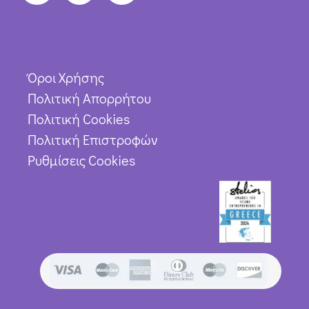
Όροι Χρήσης
Πολιτική Απορρήτου
Πολιτική Cookies
Πολιτική Επιστροφών
Ρυθμίσεις Cookies