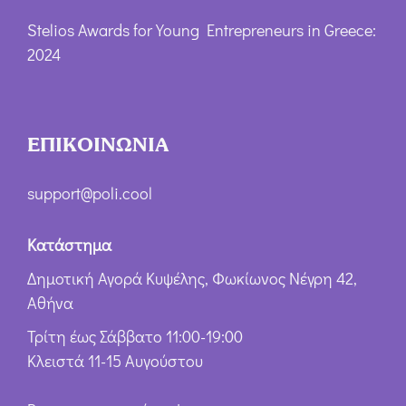
Stelios Awards for Young Entrepreneurs in Greece:
2024
ΕΠΙΚΟΙΝΩΝΙΑ
support@poli.cool
Κατάστημα
Δημοτική Αγορά Κυψέλης, Φωκίωνος Νέγρη 42,
Αθήνα
Τρίτη έως Σάββατο 11:00-19:00
Κλειστά 11-15 Αυγούστου