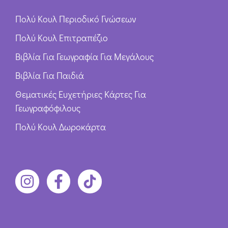
Πολύ Κουλ Περιοδικό Γνώσεων
Πολύ Κουλ Επιτραπέζιο
Βιβλία Για Γεωγραφία Για Μεγάλους
Βιβλία Για Παιδιά
Θεματικές Ευχετήριες Κάρτες Για
Γεωγραφόφιλους
Πολύ Κουλ Δωροκάρτα