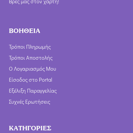
Βρες μας στον χάρτη!
ΒΟΗΘΕΙΑ
Τρόποι Πληρωμής
Τρόποι Αποστολής
Ο Λογαριασμός Μου
Είσοδος στο Portal
Εξέλιξη Παραγγελίας
Συχνές Ερωτήσεις
ΚΑΤΗΓΟΡΙΕΣ