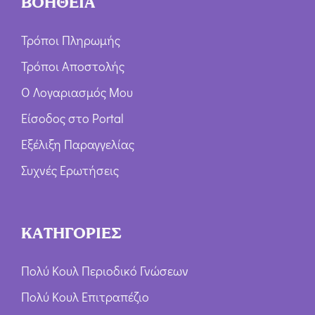
ΒΟΗΘΕΙΑ
Τρόποι Πληρωμής
Τρόποι Αποστολής
Ο Λογαριασμός Μου
Είσοδος στο Portal
Εξέλιξη Παραγγελίας
Συχνές Ερωτήσεις
ΚΑΤΗΓΟΡΙΕΣ
Πολύ Κουλ Περιοδικό Γνώσεων
Πολύ Κουλ Επιτραπέζιο