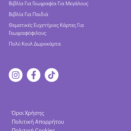
Βιβλία Για Γεωγραφία Για Μεγάλους
Βιβλία Για Παιδιά
Θεματικές Ευχετήριες Κάρτες Για
Γεωγραφόφιλους
Πολύ Κουλ Δωροκάρτα
Όροι Χρήσης
Πολιτική Απορρήτου
Πολιτική Cookies