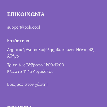
ΕΠΙΚΟΙΝΩΝΙΑ
support@poli.cool
Κατάστημα
Δημοτική Αγορά Κυψέλης, Φωκίωνος Νέγρη 42,
Αθήνα
Τρίτη έως Σάββατο 11:00-19:00
Κλειστά 11-15 Αυγούστου
Βρες μας στον χάρτη!