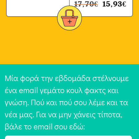
17,70
€
15,93
€
Μία φορά την εβδομάδα στέλνουμε
ένα email γεμάτο κουλ φακτς και
γνώση. Πού και πού σου λέμε και τα
νέα μας. Για να μην χάνεις τίποτα,
βάλε το email σου εδώ: