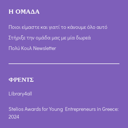
Η ΟΜΑΔΑ
Ποιοι είμαστε και γιατί το κάνουμε όλο αυτό
Στήριξε την ομάδα μας με μία δωρεά
Πολύ Κουλ Newsletter
ΦΡΕΝΤΣ
Library4all
Stelios Awards for Young Entrepreneurs in Greece:
2024