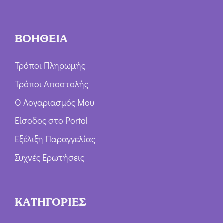
ΒΟΗΘΕΙΑ
Τρόποι Πληρωμής
Τρόποι Αποστολής
Ο Λογαριασμός Μου
Είσοδος στο Portal
Εξέλιξη Παραγγελίας
Συχνές Ερωτήσεις
ΚΑΤΗΓΟΡΙΕΣ