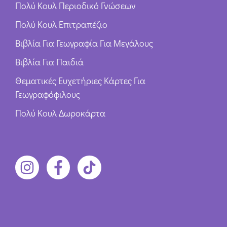
Πολύ Κουλ Περιοδικό Γνώσεων
Πολύ Κουλ Επιτραπέζιο
Βιβλία Για Γεωγραφία Για Μεγάλους
Βιβλία Για Παιδιά
Θεματικές Ευχετήριες Κάρτες Για
Γεωγραφόφιλους
Πολύ Κουλ Δωροκάρτα