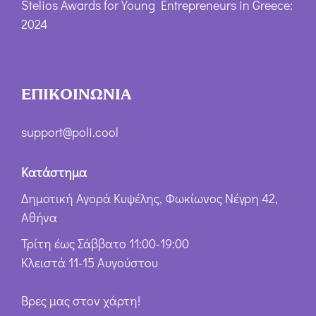
Stelios Awards for Young Entrepreneurs in Greece:
2024
ΕΠΙΚΟΙΝΩΝΙΑ
support@poli.cool
Κατάστημα
Δημοτική Αγορά Κυψέλης, Φωκίωνος Νέγρη 42,
Αθήνα
Τρίτη έως Σάββατο 11:00-19:00
Κλειστά 11-15 Αυγούστου
Βρες μας στον χάρτη!