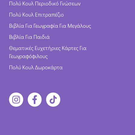
Πολύ Κουλ Περιοδικό Γνώσεων
Πολύ Κουλ Επιτραπέζιο
Βιβλία Για Γεωγραφία Για Μεγάλους
Βιβλία Για Παιδιά
Θεματικές Ευχετήριες Κάρτες Για
Γεωγραφόφιλους
Πολύ Κουλ Δωροκάρτα