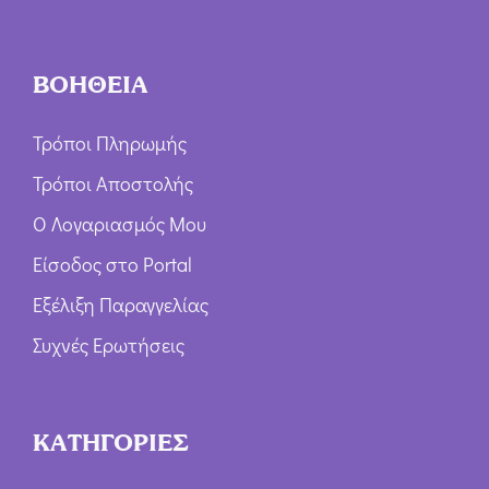
ΒΟΗΘΕΙΑ
Τρόποι Πληρωμής
Τρόποι Αποστολής
Ο Λογαριασμός Μου
Είσοδος στο Portal
Εξέλιξη Παραγγελίας
Συχνές Ερωτήσεις
ΚΑΤΗΓΟΡΙΕΣ