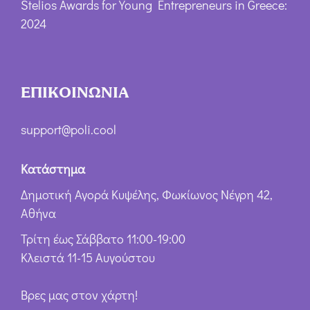
Stelios Awards for Young Entrepreneurs in Greece:
2024
ΕΠΙΚΟΙΝΩΝΙΑ
support@poli.cool
Κατάστημα
Δημοτική Αγορά Κυψέλης, Φωκίωνος Νέγρη 42,
Αθήνα
Τρίτη έως Σάββατο 11:00-19:00
Κλειστά 11-15 Αυγούστου
Βρες μας στον χάρτη!