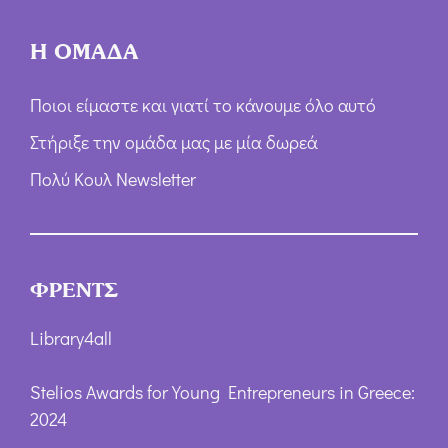
Η ΟΜΑΔΑ
Ποιοι είμαστε και γιατί το κάνουμε όλο αυτό
Στήριξε την ομάδα μας με μία δωρεά
Πολύ Κουλ Newsletter
ΦΡΕΝΤΣ
Library4all
Stelios Awards for Young Entrepreneurs in Greece:
2024