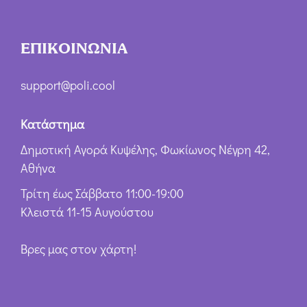
ΕΠΙΚΟΙΝΩΝΙΑ
support@poli.cool
Κατάστημα
Δημοτική Αγορά Κυψέλης, Φωκίωνος Νέγρη 42,
Αθήνα
Τρίτη έως Σάββατο 11:00-19:00
Κλειστά 11-15 Αυγούστου
Βρες μας στον χάρτη!