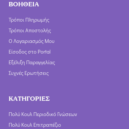
ΒΟΗΘΕΙΑ
Τρόποι Πληρωμής
Τρόποι Αποστολής
Ο Λογαριασμός Μου
Είσοδος στο Portal
Εξέλιξη Παραγγελίας
Συχνές Ερωτήσεις
ΚΑΤΗΓΟΡΙΕΣ
Πολύ Κουλ Περιοδικό Γνώσεων
Πολύ Κουλ Επιτραπέζιο