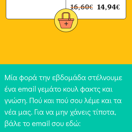
16,60
€
14,94
€
Μία φορά την εβδομάδα στέλνουμε
ένα email γεμάτο κουλ φακτς και
γνώση. Πού και πού σου λέμε και τα
νέα μας. Για να μην χάνεις τίποτα,
βάλε το email σου εδώ: