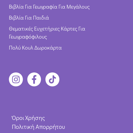
Βιβλία Για Γεωγραφία Για Μεγάλους
Βιβλία Για Παιδιά
Θεματικές Ευχετήριες Κάρτες Για
Γεωγραφόφιλους
Πολύ Κουλ Δωροκάρτα
Όροι Χρήσης
Πολιτική Απορρήτου