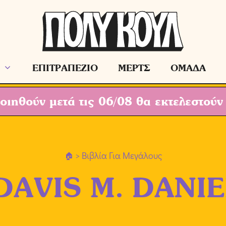
ΕΠΙΤΡΑΠΕΖΙΟ
ΜΕΡΤΣ
ΟΜΑΔΑ
ιηθούν μετά τις 06/08 θα εκτελεστούν
> Βιβλία Για Μεγάλους
DAVIS M. DANIE