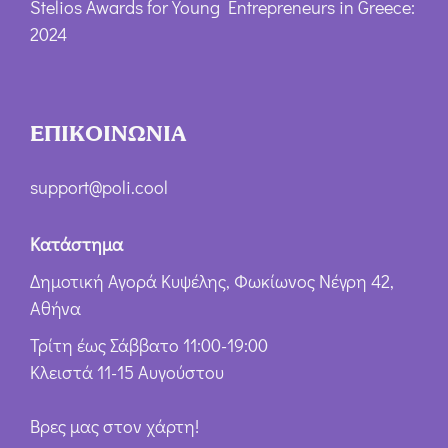
Stelios Awards for Young Entrepreneurs in Greece:
2024
ΕΠΙΚΟΙΝΩΝΙΑ
support@poli.cool
Κατάστημα
Δημοτική Αγορά Κυψέλης, Φωκίωνος Νέγρη 42,
Αθήνα
Τρίτη έως Σάββατο 11:00-19:00
Κλειστά 11-15 Αυγούστου
Βρες μας στον χάρτη!