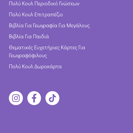
Πολύ Κουλ Περιοδικό Γνώσεων
Πολύ Κουλ Επιτραπέζιο
Βιβλία Για Γεωγραφία Για Μεγάλους
Βιβλία Για Παιδιά
Θεματικές Ευχετήριες Κάρτες Για
Γεωγραφόφιλους
Πολύ Κουλ Δωροκάρτα