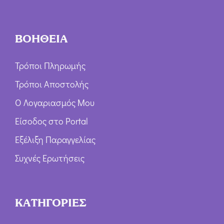
ΒΟΗΘΕΙΑ
Τρόποι Πληρωμής
Τρόποι Αποστολής
Ο Λογαριασμός Μου
Είσοδος στο Portal
Εξέλιξη Παραγγελίας
Συχνές Ερωτήσεις
ΚΑΤΗΓΟΡΙΕΣ