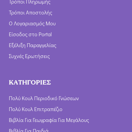
Τρόποι Πληρωμής
Τρόποι Αποστολής
Ο Λογαριασμός Μου
Είσοδος στο Portal
Εξέλιξη Παραγγελίας
Συχνές Ερωτήσεις
ΚΑΤΗΓΟΡΙΕΣ
Πολύ Κουλ Περιοδικό Γνώσεων
Πολύ Κουλ Επιτραπέζιο
Βιβλία Για Γεωγραφία Για Μεγάλους
Βιβλία Για Παιδιά