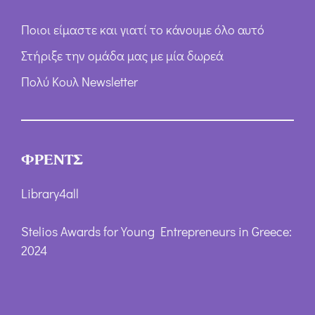
Ποιοι είμαστε και γιατί το κάνουμε όλο αυτό
Στήριξε την ομάδα μας με μία δωρεά
Πολύ Κουλ Newsletter
ΦΡΕΝΤΣ
Library4all
Stelios Awards for Young Entrepreneurs in Greece:
2024