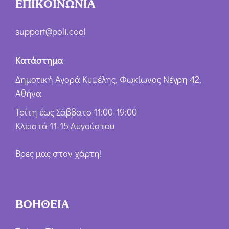
ΕΠΙΚΟΙΝΩΝΙΑ
support@poli.cool
Κατάστημα
Δημοτική Αγορά Κυψέλης, Φωκίωνος Νέγρη 42,
Αθήνα
Τρίτη έως Σάββατο 11:00-19:00
Κλειστά 11-15 Αυγούστου
Βρες μας στον χάρτη!
ΒΟΗΘΕΙΑ