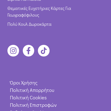
Θεματικές Ευχετήριες Κάρτες Για
Γεωγραφόφιλους
Πολύ Κουλ Δωροκάρτα
Όροι Χρήσης
Πολιτική Απορρήτου
Πολιτική Cookies
Πολιτική Επιστροφών