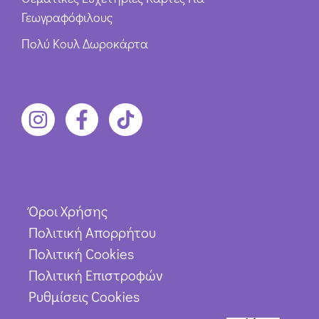
Γεωγραφόφιλους
Πολύ Κουλ Δωροκάρτα
Όροι Χρήσης
Πολιτική Απορρήτου
Πολιτική Cookies
Πολιτική Επιστροφών
Ρυθμίσεις Cookies