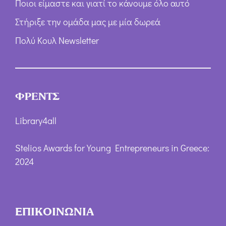
Ποιοι είμαστε και γιατί το κάνουμε όλο αυτό
Στήριξε την ομάδα μας με μία δωρεά
Πολύ Κουλ Newsletter
ΦΡΕΝΤΣ
Library4all
Stelios Awards for Young Entrepreneurs in Greece:
2024
ΕΠΙΚΟΙΝΩΝΙΑ