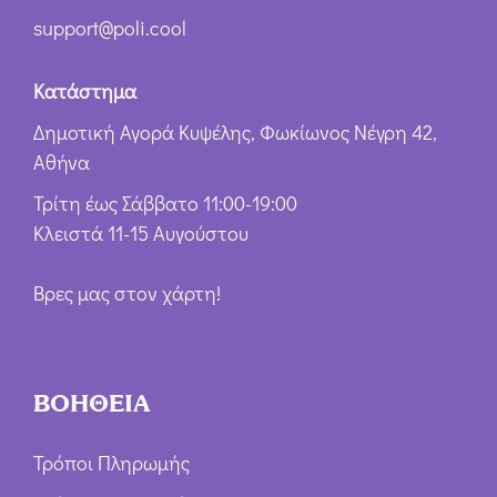
support@poli.cool
Κατάστημα
Δημοτική Αγορά Κυψέλης, Φωκίωνος Νέγρη 42,
Αθήνα
Τρίτη έως Σάββατο 11:00-19:00
Κλειστά 11-15 Αυγούστου
Βρες μας στον χάρτη!
ΒΟΗΘΕΙΑ
Τρόποι Πληρωμής