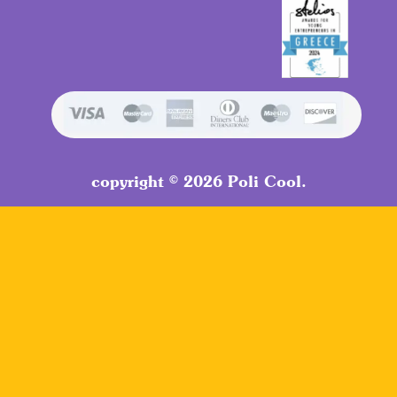
copyright © 2026 Poli Cool.