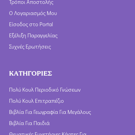
Τρόποι Αποστολής
Ο Λογαριασμός Μου
Είσοδος στο Portal
Εξέλιξη Παραγγελίας
Συχνές Ερωτήσεις
ΚΑΤΗΓΟΡΙΕΣ
Πολύ Κουλ Περιοδικό Γνώσεων
Πολύ Κουλ Επιτραπέζιο
Βιβλία Για Γεωγραφία Για Μεγάλους
Βιβλία Για Παιδιά
Θεματικές Ευχετήριες Κάρτες Για