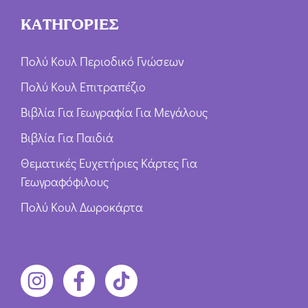
ΚΑΤΗΓΟΡΙΕΣ
Πολύ Κουλ Περιοδικό Γνώσεων
Πολύ Κουλ Επιτραπέζιο
Βιβλία Για Γεωγραφία Για Μεγάλους
Βιβλία Για Παιδιά
Θεματικές Ευχετήριες Κάρτες Για
Γεωγραφόφιλους
Πολύ Κουλ Δωροκάρτα