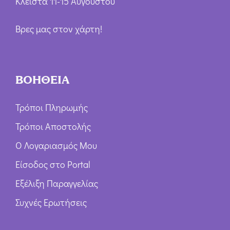
Κλειστά 11-15 Αυγούστου
Βρες μας στον χάρτη!
ΒΟΗΘΕΙΑ
Τρόποι Πληρωμής
Τρόποι Αποστολής
Ο Λογαριασμός Μου
Είσοδος στο Portal
Εξέλιξη Παραγγελίας
Συχνές Ερωτήσεις