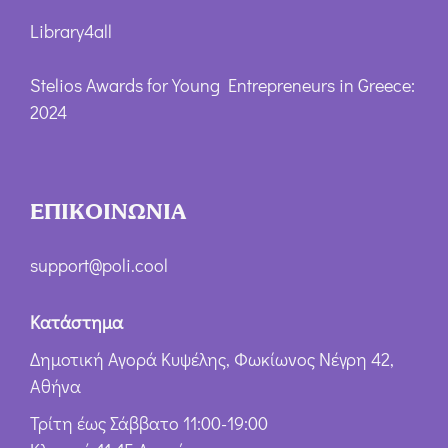
Library4all
Stelios Awards for Young Entrepreneurs in Greece:
2024
ΕΠΙΚΟΙΝΩΝΙΑ
support@poli.cool
Κατάστημα
Δημοτική Αγορά Κυψέλης, Φωκίωνος Νέγρη 42,
Αθήνα
Τρίτη έως Σάββατο 11:00-19:00