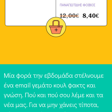
ΠΑΝΑΓΙΩΤΙΔΗΣ ΦΟΙΒΟΣ
12,00
€
8,40
€
Μία φορά την εβδομάδα στέλνουμε
ένα email γεμάτο κουλ φακτς και
γνώση. Πού και πού σου λέμε και τα
νέα μας. Για να μην χάνεις τίποτα,