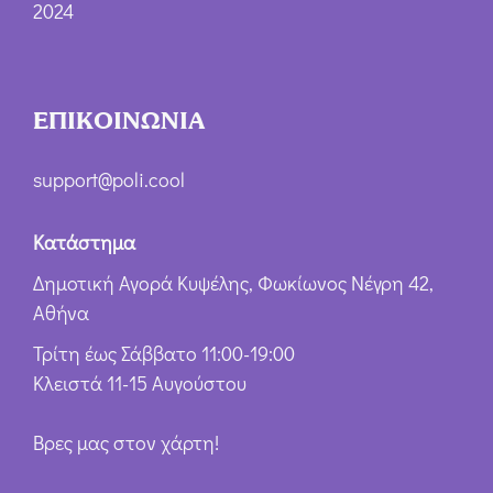
2024
ΕΠΙΚΟΙΝΩΝΙΑ
support@poli.cool
Κατάστημα
Δημοτική Αγορά Κυψέλης, Φωκίωνος Νέγρη 42,
Αθήνα
Τρίτη έως Σάββατο 11:00-19:00
Κλειστά 11-15 Αυγούστου
Βρες μας στον χάρτη!