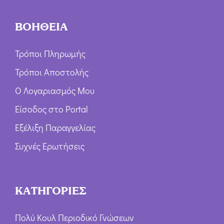
ΒΟΗΘΕΙΑ
Τρόποι Πληρωμής
Τρόποι Αποστολής
Ο Λογαριασμός Μου
Είσοδος στο Portal
Εξέλιξη Παραγγελίας
Συχνές Ερωτήσεις
ΚΑΤΗΓΟΡΙΕΣ
Πολύ Κουλ Περιοδικό Γνώσεων