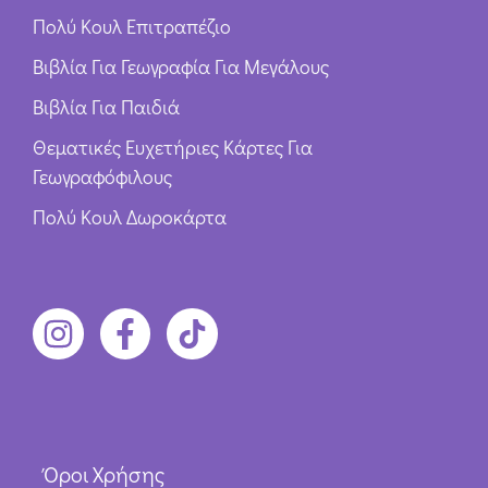
Πολύ Κουλ Επιτραπέζιο
Βιβλία Για Γεωγραφία Για Μεγάλους
Βιβλία Για Παιδιά
Θεματικές Ευχετήριες Κάρτες Για
Γεωγραφόφιλους
Πολύ Κουλ Δωροκάρτα
Όροι Χρήσης