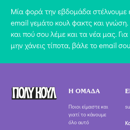
Μία φορά την εβδομάδα στέλνουμε 
email γεμάτο κουλ φακτς και γνώση.
και πού σου λέμε και τα νέα μας. Για
μην χάνεις τίποτα, βάλε το email σο
Η ΟΜΑΔΑ
Ε
Ποιοι είμαστε και
su
γιατί το κάνουμε
όλο αυτό
Κ