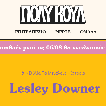
ΕΠΙΤΡΑΠΕΖΙΟ
ΜΕΡΤΣ
ΟΜΑΔΑ
ιηθούν μετά τις 06/08 θα εκτελεστούν
>
Βιβλία Για Μεγάλους
> Ιστορία
Lesley Downer