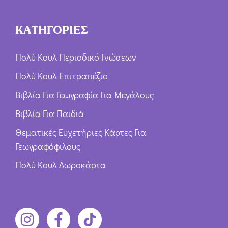
ΚΑΤΗΓΟΡΙΕΣ
Πολύ Κουλ Περιοδικό Γνώσεων
Πολύ Κουλ Επιτραπέζιο
Βιβλία Για Γεωγραφία Για Μεγάλους
Βιβλία Για Παιδιά
Θεματικές Ευχετήριες Κάρτες Για
Γεωγραφόφιλους
Πολύ Κουλ Δωροκάρτα