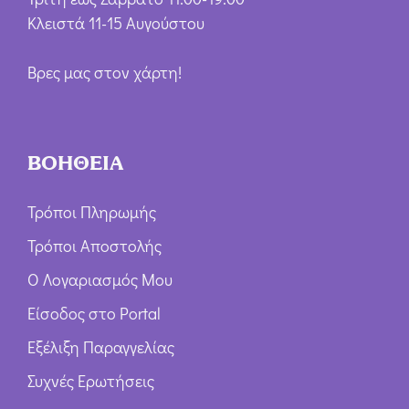
Κλειστά 11-15 Αυγούστου
Βρες μας στον χάρτη!
ΒΟΗΘΕΙΑ
Τρόποι Πληρωμής
Τρόποι Αποστολής
Ο Λογαριασμός Μου
Είσοδος στο Portal
Εξέλιξη Παραγγελίας
Συχνές Ερωτήσεις