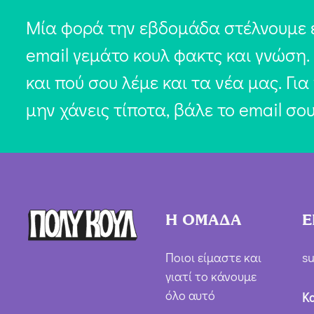
Μία φορά την εβδομάδα στέλνουμε 
email γεμάτο κουλ φακτς και γνώση.
και πού σου λέμε και τα νέα μας. Για
μην χάνεις τίποτα, βάλε το email σο
Η ΟΜΑΔΑ
Ε
Ποιοι είμαστε και
su
γιατί το κάνουμε
όλο αυτό
Κ