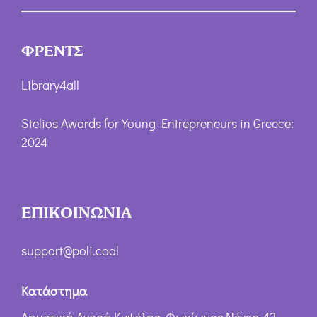
ΦΡΕΝΤΣ
Library4all
Stelios Awards for Young Entrepreneurs in Greece:
2024
ΕΠΙΚΟΙΝΩΝΙΑ
support@poli.cool
Κατάστημα