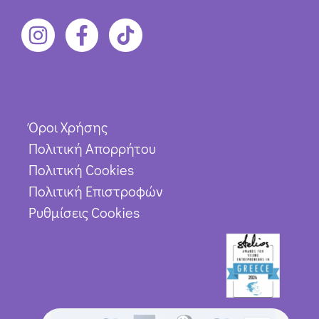
Όροι Χρήσης
Πολιτική Απορρήτου
Πολιτική Cookies
Πολιτική Επιστροφών
Ρυθμίσεις Cookies