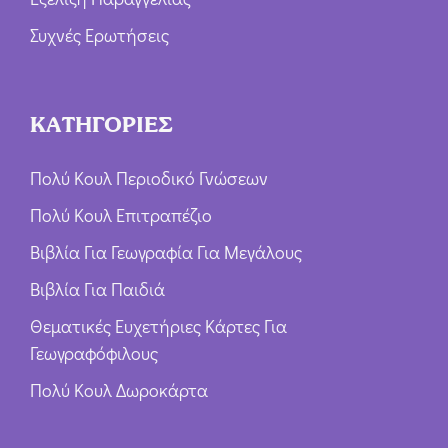
Συχνές Ερωτήσεις
ΚΑΤΗΓΟΡΙΕΣ
Πολύ Κουλ Περιοδικό Γνώσεων
Πολύ Κουλ Επιτραπέζιο
Βιβλία Για Γεωγραφία Για Μεγάλους
Βιβλία Για Παιδιά
Θεματικές Ευχετήριες Κάρτες Για
Γεωγραφόφιλους
Πολύ Κουλ Δωροκάρτα