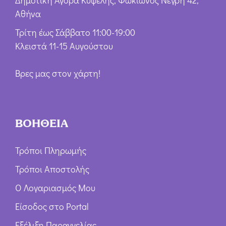
Δημοτική Αγορά Κυψέλης, Φωκίωνος Νέγρη 42,
Αθήνα
Τρίτη έως Σάββατο 11:00-19:00
Κλειστά 11-15 Αυγούστου
Βρες μας στον χάρτη!
ΒΟΗΘΕΙΑ
Τρόποι Πληρωμής
Τρόποι Αποστολής
Ο Λογαριασμός Μου
Είσοδος στο Portal
Εξέλιξη Παραγγελίας