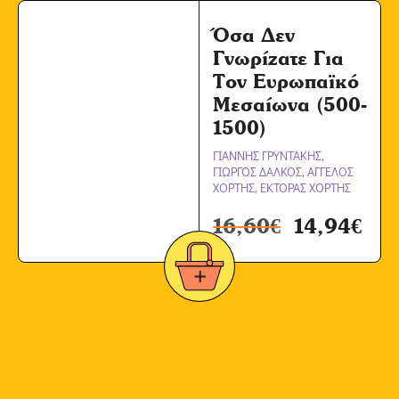
Όσα Δεν
Γνωρίζατε Για
Τον Ευρωπαϊκό
Μεσαίωνα (500-
1500)
ΓΙΑΝΝΗΣ ΓΡΥΝΤΑΚΗΣ,
ΓΙΩΡΓΟΣ ΔΑΛΚΟΣ, ΑΓΓΕΛΟΣ
ΧΟΡΤΗΣ, ΕΚΤΟΡΑΣ ΧΟΡΤΗΣ
16,60
€
14,94
€