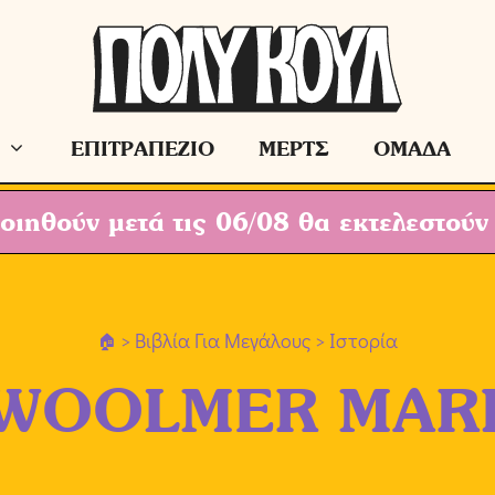
ΕΠΙΤΡΑΠΕΖΙΟ
ΜΕΡΤΣ
ΟΜΑΔΑ
ιηθούν μετά τις 06/08 θα εκτελεστούν
>
Βιβλία Για Μεγάλους
> Ιστορία
WOOLMER MAR