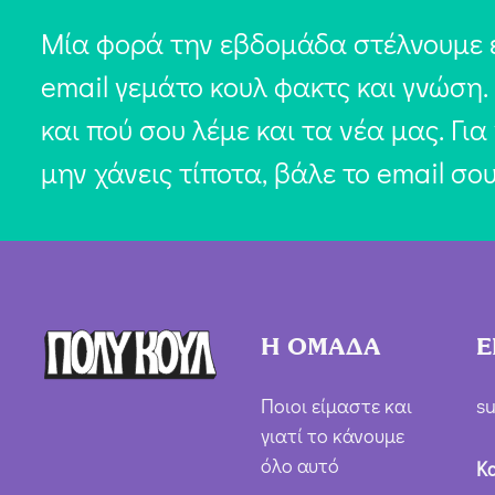
Μία φορά την εβδομάδα στέλνουμε 
email γεμάτο κουλ φακτς και γνώση.
και πού σου λέμε και τα νέα μας. Για
μην χάνεις τίποτα, βάλε το email σο
Η ΟΜΑΔΑ
Ε
Ποιοι είμαστε και
su
γιατί το κάνουμε
όλο αυτό
Κ