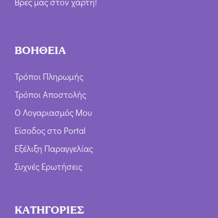
Βρες μας στον χάρτη!
ΒΟΗΘΕΙΑ
Τρόποι Πληρωμής
Τρόποι Αποστολής
Ο Λογαριασμός Μου
Είσοδος στο Portal
Εξέλιξη Παραγγελίας
Συχνές Ερωτήσεις
ΚΑΤΗΓΟΡΙΕΣ