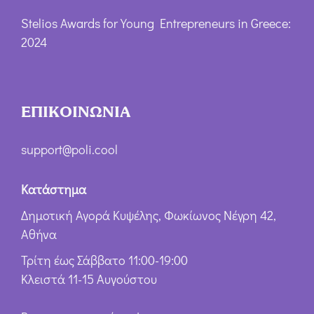
Stelios Awards for Young Entrepreneurs in Greece:
2024
ΕΠΙΚΟΙΝΩΝΙΑ
support@poli.cool
Κατάστημα
Δημοτική Αγορά Κυψέλης, Φωκίωνος Νέγρη 42,
Αθήνα
Τρίτη έως Σάββατο 11:00-19:00
Κλειστά 11-15 Αυγούστου