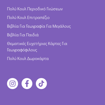
Πολύ Κουλ Περιοδικό Γνώσεων
Πολύ Κουλ Επιτραπέζιο
Βιβλία Για Γεωγραφία Για Μεγάλους
Βιβλία Για Παιδιά
Θεματικές Ευχετήριες Κάρτες Για
Γεωγραφόφιλους
Πολύ Κουλ Δωροκάρτα