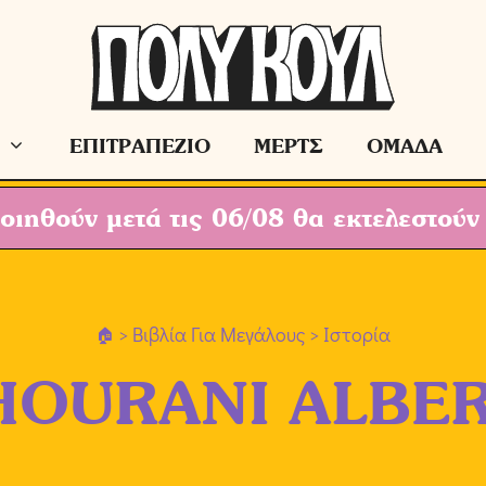
ΕΠΙΤΡΑΠΕΖΙΟ
ΜΕΡΤΣ
ΟΜΑΔΑ
ιηθούν μετά τις 06/08 θα εκτελεστούν
>
Βιβλία Για Μεγάλους
> Ιστορία
HOURANI ALBE