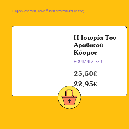
Εμφάνιση του μοναδικού αποτελέσματος
Η Ιστορία Του
Αραβικού
Κόσμου
HOURANI ALBERT
25,50
€
22,95
€