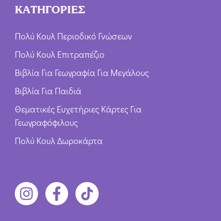
ΚΑΤΗΓΟΡΙΕΣ
Πολύ Κουλ Περιοδικό Γνώσεων
Πολύ Κουλ Επιτραπέζιο
Βιβλία Για Γεωγραφία Για Μεγάλους
Βιβλία Για Παιδιά
Θεματικές Ευχετήριες Κάρτες Για
Γεωγραφόφιλους
Πολύ Κουλ Δωροκάρτα