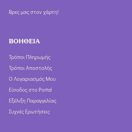
Βρες μας στον χάρτη!
ΒΟΗΘΕΙΑ
Τρόποι Πληρωμής
Τρόποι Αποστολής
Ο Λογαριασμός Μου
Είσοδος στο Portal
Εξέλιξη Παραγγελίας
Συχνές Ερωτήσεις