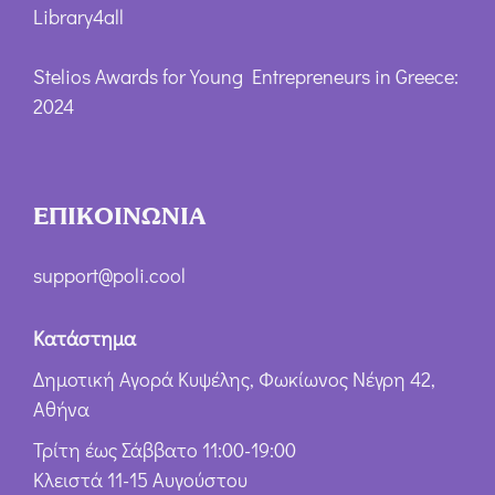
Library4all
Stelios Awards for Young Entrepreneurs in Greece:
2024
ΕΠΙΚΟΙΝΩΝΙΑ
support@poli.cool
Κατάστημα
Δημοτική Αγορά Κυψέλης, Φωκίωνος Νέγρη 42,
Αθήνα
Τρίτη έως Σάββατο 11:00-19:00
Κλειστά 11-15 Αυγούστου