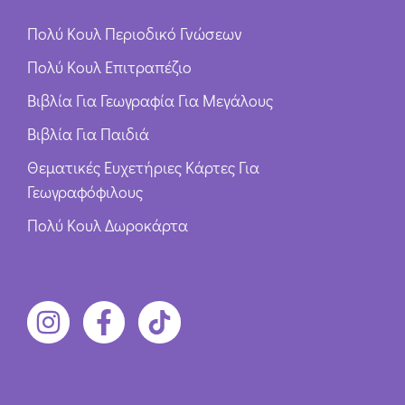
Πολύ Κουλ Περιοδικό Γνώσεων
Πολύ Κουλ Επιτραπέζιο
Βιβλία Για Γεωγραφία Για Μεγάλους
Βιβλία Για Παιδιά
Θεματικές Ευχετήριες Κάρτες Για
Γεωγραφόφιλους
Πολύ Κουλ Δωροκάρτα