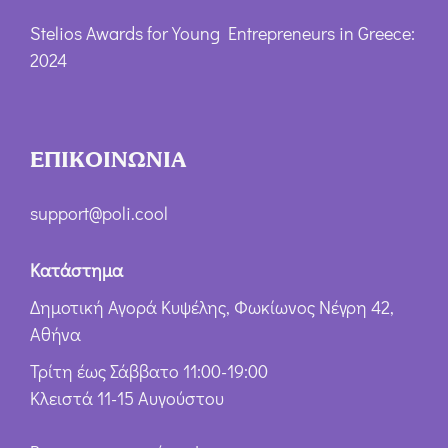
Stelios Awards for Young Entrepreneurs in Greece:
2024
ΕΠΙΚΟΙΝΩΝΙΑ
support@poli.cool
Κατάστημα
Δημοτική Αγορά Κυψέλης, Φωκίωνος Νέγρη 42,
Αθήνα
Τρίτη έως Σάββατο 11:00-19:00
Κλειστά 11-15 Αυγούστου