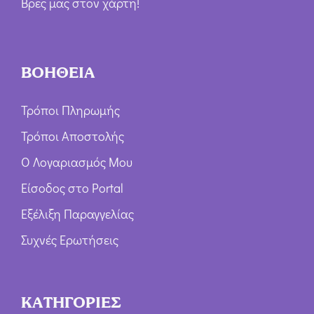
Βρες μας στον χάρτη!
ΒΟΗΘΕΙΑ
Τρόποι Πληρωμής
Τρόποι Αποστολής
Ο Λογαριασμός Μου
Είσοδος στο Portal
Εξέλιξη Παραγγελίας
Συχνές Ερωτήσεις
ΚΑΤΗΓΟΡΙΕΣ