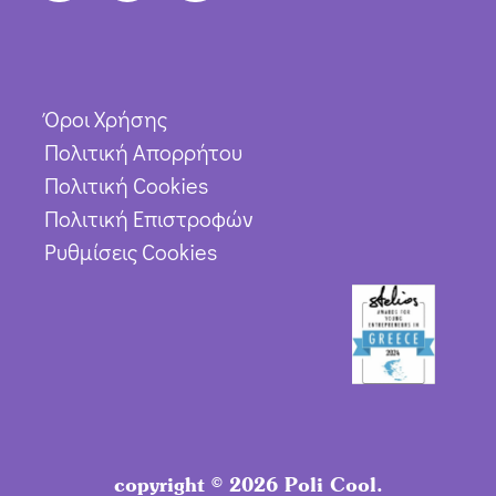
Όροι Χρήσης
Πολιτική Απορρήτου
Πολιτική Cookies
Πολιτική Επιστροφών
Ρυθμίσεις Cookies
copyright © 2026 Poli Cool.