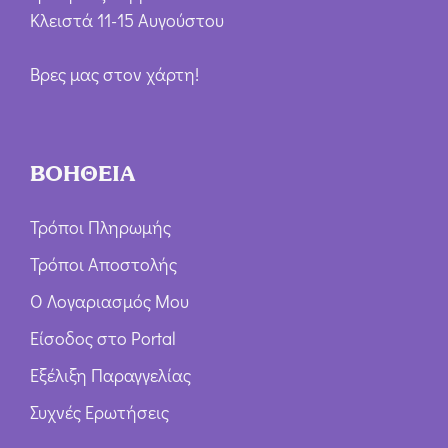
Κλειστά 11-15 Αυγούστου
Βρες μας στον χάρτη!
ΒΟΗΘΕΙΑ
Τρόποι Πληρωμής
Τρόποι Αποστολής
Ο Λογαριασμός Μου
Είσοδος στο Portal
Εξέλιξη Παραγγελίας
Συχνές Ερωτήσεις