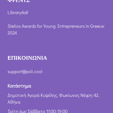
ΦΡΕΝΤΣ
Library4all
Stelios Awards for Young Entrepreneurs in Greece:
2024
ΕΠΙΚΟΙΝΩΝΙΑ
support@poli.cool
Κατάστημα
Δημοτική Αγορά Κυψέλης, Φωκίωνος Νέγρη 42,
Αθήνα
Τρίτη έως Σάββατο 11:00-19:00