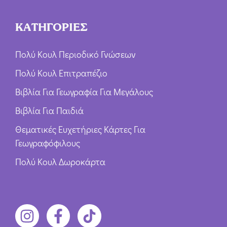
ΚΑΤΗΓΟΡΙΕΣ
Πολύ Κουλ Περιοδικό Γνώσεων
Πολύ Κουλ Επιτραπέζιο
Βιβλία Για Γεωγραφία Για Μεγάλους
Βιβλία Για Παιδιά
Θεματικές Ευχετήριες Κάρτες Για
Γεωγραφόφιλους
Πολύ Κουλ Δωροκάρτα