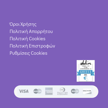
Όροι Χρήσης
Πολιτική Απορρήτου
Πολιτική Cookies
Πολιτική Επιστροφών
Ρυθμίσεις Cookies