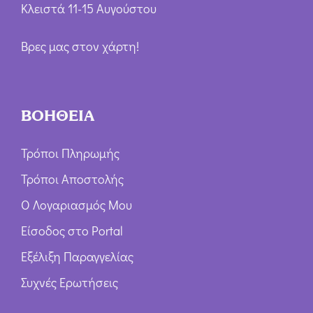
Κλειστά 11-15 Αυγούστου
Βρες μας στον χάρτη!
ΒΟΗΘΕΙΑ
Τρόποι Πληρωμής
Τρόποι Αποστολής
Ο Λογαριασμός Μου
Είσοδος στο Portal
Εξέλιξη Παραγγελίας
Συχνές Ερωτήσεις