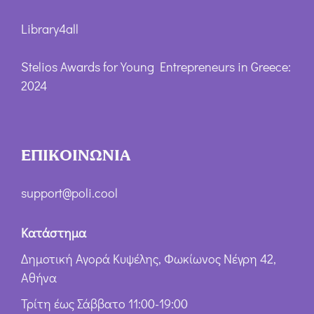
Library4all
Stelios Awards for Young Entrepreneurs in Greece:
2024
ΕΠΙΚΟΙΝΩΝΙΑ
support@poli.cool
Κατάστημα
Δημοτική Αγορά Κυψέλης, Φωκίωνος Νέγρη 42,
Αθήνα
Τρίτη έως Σάββατο 11:00-19:00