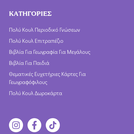
ΚΑΤΗΓΟΡΙΕΣ
Πολύ Κουλ Περιοδικό Γνώσεων
Πολύ Κουλ Επιτραπέζιο
Βιβλία Για Γεωγραφία Για Μεγάλους
Βιβλία Για Παιδιά
Θεματικές Ευχετήριες Κάρτες Για
Γεωγραφόφιλους
Πολύ Κουλ Δωροκάρτα