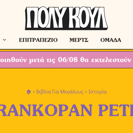
ΕΠΙΤΡΑΠΕΖΙΟ
ΜΕΡΤΣ
ΟΜΑΔΑ
ιηθούν μετά τις 06/08 θα εκτελεστούν
>
Βιβλία Για Μεγάλους
> Ιστορία
RANKOPAN PET