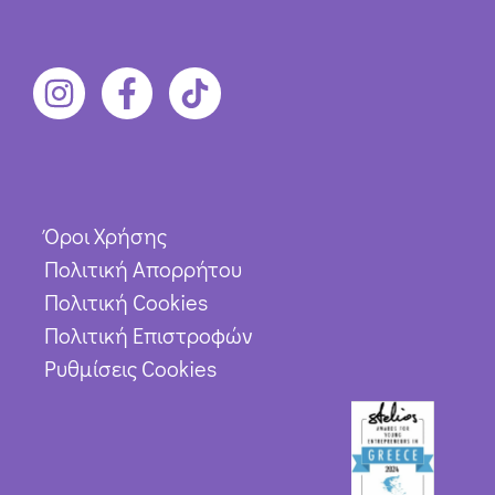
Όροι Χρήσης
Πολιτική Απορρήτου
Πολιτική Cookies
Πολιτική Επιστροφών
Ρυθμίσεις Cookies