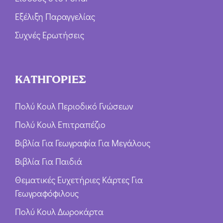
Εξέλιξη Παραγγελίας
Συχνές Ερωτήσεις
ΚΑΤΗΓΟΡΙΕΣ
Πολύ Κουλ Περιοδικό Γνώσεων
Πολύ Κουλ Επιτραπέζιο
Βιβλία Για Γεωγραφία Για Μεγάλους
Βιβλία Για Παιδιά
Θεματικές Ευχετήριες Κάρτες Για
Γεωγραφόφιλους
Πολύ Κουλ Δωροκάρτα