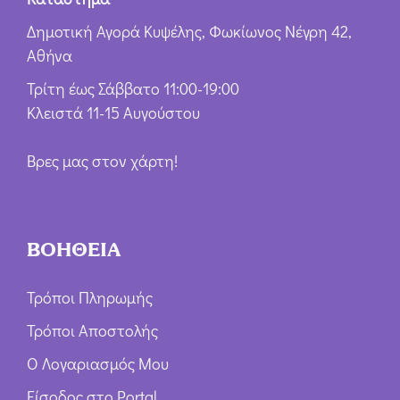
Δημοτική Αγορά Κυψέλης, Φωκίωνος Νέγρη 42,
Αθήνα
Τρίτη έως Σάββατο 11:00-19:00
Κλειστά 11-15 Αυγούστου
Βρες μας στον χάρτη!
ΒΟΗΘΕΙΑ
Τρόποι Πληρωμής
Τρόποι Αποστολής
Ο Λογαριασμός Μου
Είσοδος στο Portal