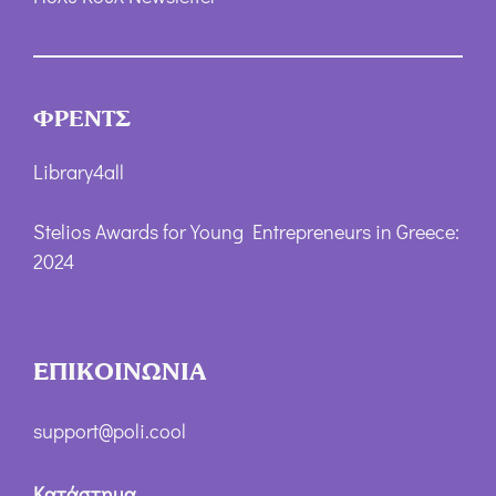
ΦΡΕΝΤΣ
Library4all
Stelios Awards for Young Entrepreneurs in Greece:
2024
ΕΠΙΚΟΙΝΩΝΙΑ
support@poli.cool
Κατάστημα