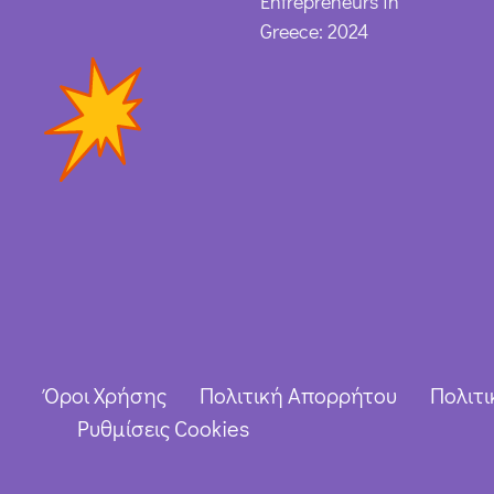
Entrepreneurs in
Greece: 2024
Όροι Χρήσης
Πολιτική Απορρήτου
Πολιτι
Ρυθμίσεις Cookies