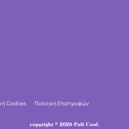
κή Cookies
Πολιτική Επιστροφών
copyright © 2026 Poli Cool.