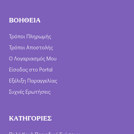
ΒΟΗΘΕΙΑ
Τρόποι Πληρωμής
Τρόποι Αποστολής
Ο Λογαριασμός Μου
Είσοδος στο Portal
Εξέλιξη Παραγγελίας
Συχνές Ερωτήσεις
ΚΑΤΗΓΟΡΙΕΣ