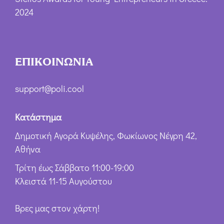
2024
ΕΠΙΚΟΙΝΩΝΙΑ
support@poli.cool
Κατάστημα
Δημοτική Αγορά Κυψέλης, Φωκίωνος Νέγρη 42,
Αθήνα
Τρίτη έως Σάββατο 11:00-19:00
Κλειστά 11-15 Αυγούστου
Βρες μας στον χάρτη!