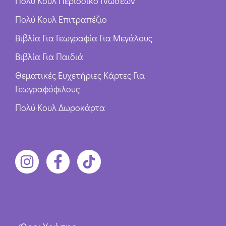
Πολύ Κουλ Περιοδικό Γνώσεων
Πολύ Κουλ Επιτραπέζιο
Βιβλία Για Γεωγραφία Για Μεγάλους
Βιβλία Για Παιδιά
Θεματικές Ευχετήριες Κάρτες Για
Γεωγραφόφιλους
Πολύ Κουλ Δωροκάρτα