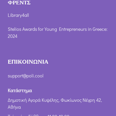
ΦΡΕΝΤΣ
Library4all
Stelios Awards for Young Entrepreneurs in Greece:
2024
ΕΠΙΚΟΙΝΩΝΙΑ
support@poli.cool
Κατάστημα
Δημοτική Αγορά Κυψέλης, Φωκίωνος Νέγρη 42,
Αθήνα