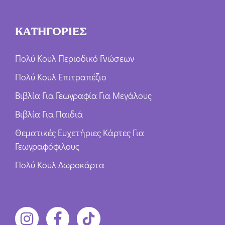
ΚΑΤΗΓΟΡΙΕΣ
Πολύ Κουλ Περιοδικό Γνώσεων
Πολύ Κουλ Επιτραπέζιο
Βιβλία Για Γεωγραφία Για Μεγάλους
Βιβλία Για Παιδιά
Θεματικές Ευχετήριες Κάρτες Για
Γεωγραφόφιλους
Πολύ Κουλ Δωροκάρτα