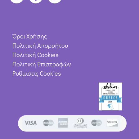
Όροι Χρήσης
Πολιτική Απορρήτου
Πολιτική Cookies
Πολιτική Επιστροφών
Ρυθμίσεις Cookies