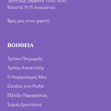
Τρίτη έως Σάββατο 11:00-19:00
Κλειστά 11-15 Αυγούστου
Βρες μας στον χάρτη!
ΒΟΗΘΕΙΑ
Τρόποι Πληρωμής
Τρόποι Αποστολής
Ο Λογαριασμός Μου
Είσοδος στο Portal
Εξέλιξη Παραγγελίας
Συχνές Ερωτήσεις