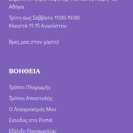
Αθήνα
Τρίτη έως Σάββατο 11:00-19:00
Κλειστά 11-15 Αυγούστου
Βρες μας στον χάρτη!
ΒΟΗΘΕΙΑ
Τρόποι Πληρωμής
Τρόποι Αποστολής
Ο Λογαριασμός Μου
Είσοδος στο Portal
Εξέλιξη Παραγγελίας