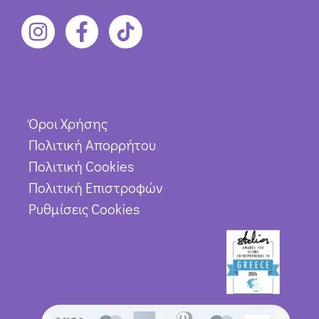
Όροι Χρήσης
Πολιτική Απορρήτου
Πολιτική Cookies
Πολιτική Επιστροφών
Ρυθμίσεις Cookies