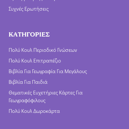
Συχνές Ερωτήσεις
ΚΑΤΗΓΟΡΙΕΣ
Πολύ Κουλ Περιοδικό Γνώσεων
Πολύ Κουλ Επιτραπέζιο
Βιβλία Για Γεωγραφία Για Μεγάλους
Βιβλία Για Παιδιά
Θεματικές Ευχετήριες Κάρτες Για
Γεωγραφόφιλους
Πολύ Κουλ Δωροκάρτα