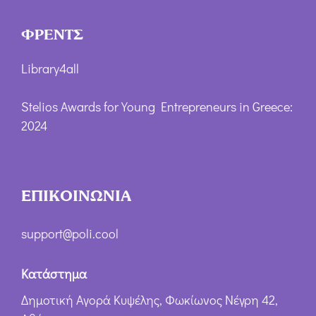
ΦΡΕΝΤΣ
Library4all
Stelios Awards for Young Entrepreneurs in Greece:
2024
ΕΠΙΚΟΙΝΩΝΙΑ
support@poli.cool
Κατάστημα
Δημοτική Αγορά Κυψέλης, Φωκίωνος Νέγρη 42,