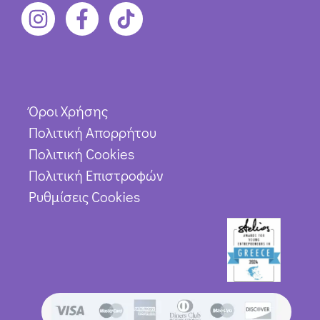
Όροι Χρήσης
Πολιτική Απορρήτου
Πολιτική Cookies
Πολιτική Επιστροφών
Ρυθμίσεις Cookies