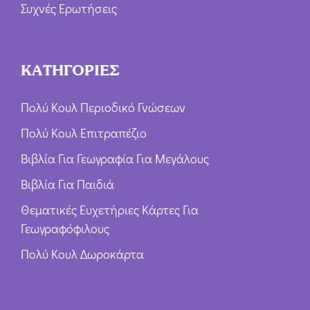
Συχνές Ερωτήσεις
ΚΑΤΗΓΟΡΙΕΣ
Πολύ Κουλ Περιοδικό Γνώσεων
Πολύ Κουλ Επιτραπέζιο
Βιβλία Για Γεωγραφία Για Μεγάλους
Βιβλία Για Παιδιά
Θεματικές Ευχετήριες Κάρτες Για
Γεωγραφόφιλους
Πολύ Κουλ Δωροκάρτα