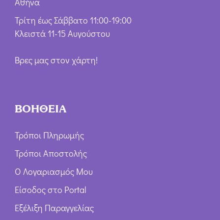
Αθήνα
Τρίτη έως Σάββατο 11:00-19:00
Κλειστά 11-15 Αυγούστου
Βρες μας στον χάρτη!
ΒΟΗΘΕΙΑ
Τρόποι Πληρωμής
Τρόποι Αποστολής
Ο Λογαριασμός Μου
Είσοδος στο Portal
Εξέλιξη Παραγγελίας