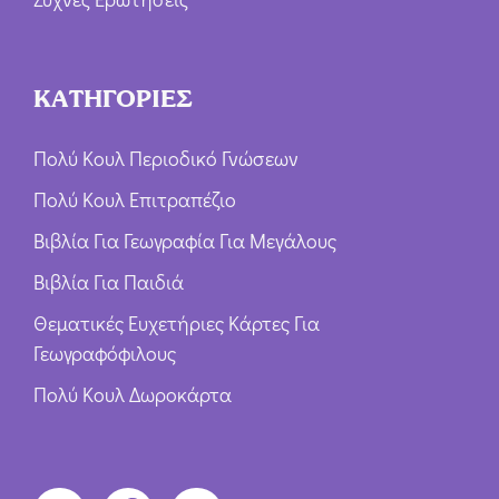
ΚΑΤΗΓΟΡΙΕΣ
Πολύ Κουλ Περιοδικό Γνώσεων
Πολύ Κουλ Επιτραπέζιο
Βιβλία Για Γεωγραφία Για Μεγάλους
Βιβλία Για Παιδιά
Θεματικές Ευχετήριες Κάρτες Για
Γεωγραφόφιλους
Πολύ Κουλ Δωροκάρτα