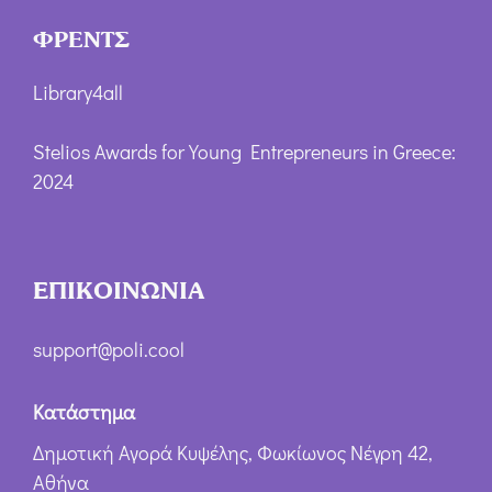
ΦΡΕΝΤΣ
Library4all
Stelios Awards for Young Entrepreneurs in Greece:
2024
ΕΠΙΚΟΙΝΩΝΙΑ
support@poli.cool
Κατάστημα
Δημοτική Αγορά Κυψέλης, Φωκίωνος Νέγρη 42,
Αθήνα