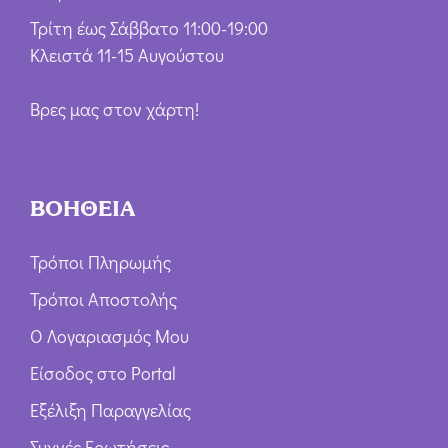
Τρίτη έως Σάββατο 11:00-19:00
Κλειστά 11-15 Αυγούστου
Βρες μας στον χάρτη!
ΒΟΗΘΕΙΑ
Τρόποι Πληρωμής
Τρόποι Αποστολής
Ο Λογαριασμός Μου
Είσοδος στο Portal
Εξέλιξη Παραγγελίας
Συχνές Ερωτήσεις