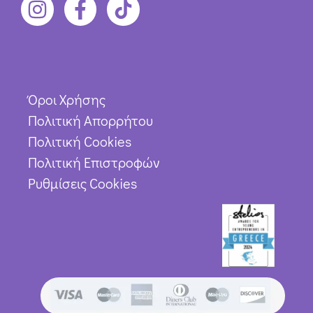
Όροι Χρήσης
Πολιτική Απορρήτου
Πολιτική Cookies
Πολιτική Επιστροφών
Ρυθμίσεις Cookies