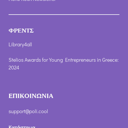
ΦΡΕΝΤΣ
Library4all
Stelios Awards for Young Entrepreneurs in Greece:
2024
ΕΠΙΚΟΙΝΩΝΙΑ
support@poli.cool
Κατάστημα