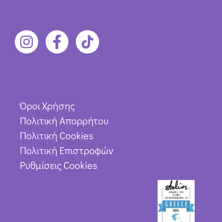
Όροι Χρήσης
Πολιτική Απορρήτου
Πολιτική Cookies
Πολιτική Επιστροφών
Ρυθμίσεις Cookies