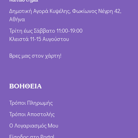
Δημοτική Αγορά Κυψέλης, Φωκίωνος Νέγρη 42,
Αθήνα
Τρίτη έως Σάββατο 11:00-19:00
Κλειστά 11-15 Αυγούστου
Βρες μας στον χάρτη!
ΒΟΗΘΕΙΑ
Τρόποι Πληρωμής
Τρόποι Αποστολής
Ο Λογαριασμός Μου
Είσοδος στο Portal