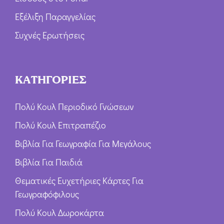
Εξέλιξη Παραγγελίας
Συχνές Ερωτήσεις
ΚΑΤΗΓΟΡΙΕΣ
Πολύ Κουλ Περιοδικό Γνώσεων
Πολύ Κουλ Επιτραπέζιο
Βιβλία Για Γεωγραφία Για Μεγάλους
Βιβλία Για Παιδιά
Θεματικές Ευχετήριες Κάρτες Για
Γεωγραφόφιλους
Πολύ Κουλ Δωροκάρτα