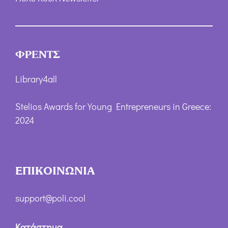
ΦΡΕΝΤΣ
Library4all
Stelios Awards for Young Entrepreneurs in Greece:
2024
ΕΠΙΚΟΙΝΩΝΙΑ
support@poli.cool
Κατάστημα