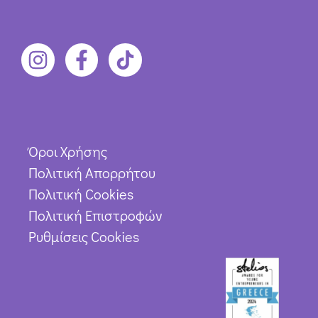
Όροι Χρήσης
Πολιτική Απορρήτου
Πολιτική Cookies
Πολιτική Επιστροφών
Ρυθμίσεις Cookies