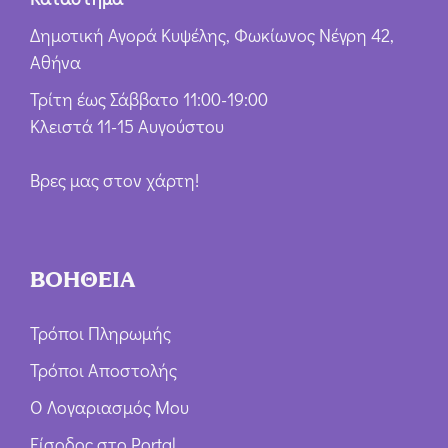
Δημοτική Αγορά Κυψέλης, Φωκίωνος Νέγρη 42,
Αθήνα
Τρίτη έως Σάββατο 11:00-19:00
Κλειστά 11-15 Αυγούστου
Βρες μας στον χάρτη!
ΒΟΗΘΕΙΑ
Τρόποι Πληρωμής
Τρόποι Αποστολής
Ο Λογαριασμός Μου
Είσοδος στο Portal