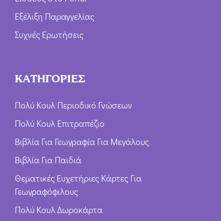
Εξέλιξη Παραγγελίας
Συχνές Ερωτήσεις
ΚΑΤΗΓΟΡΙΕΣ
Πολύ Κουλ Περιοδικό Γνώσεων
Πολύ Κουλ Επιτραπέζιο
Βιβλία Για Γεωγραφία Για Μεγάλους
Βιβλία Για Παιδιά
Θεματικές Ευχετήριες Κάρτες Για
Γεωγραφόφιλους
Πολύ Κουλ Δωροκάρτα