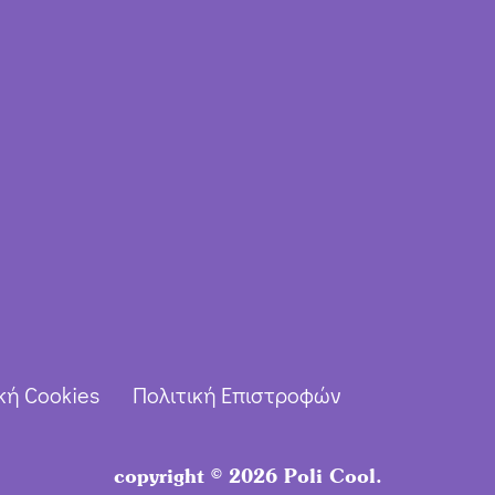
κή Cookies
Πολιτική Επιστροφών
copyright © 2026 Poli Cool.