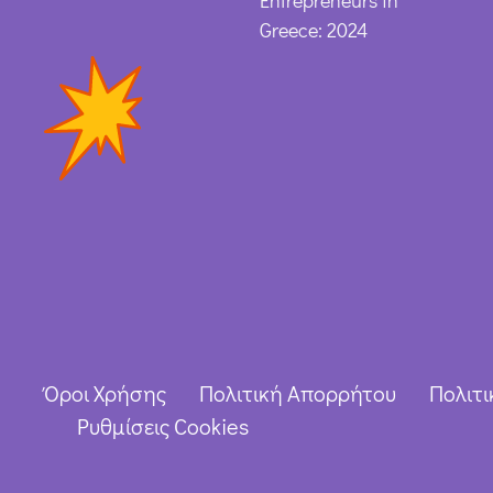
Entrepreneurs in
Greece: 2024
Όροι Χρήσης
Πολιτική Απορρήτου
Πολιτι
Ρυθμίσεις Cookies