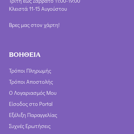
Τρίτη έως Σάββατο 11:00-19:00
Κλειστά 11-15 Αυγούστου
Βρες μας στον χάρτη!
ΒΟΗΘΕΙΑ
Τρόποι Πληρωμής
Τρόποι Αποστολής
Ο Λογαριασμός Μου
Είσοδος στο Portal
Εξέλιξη Παραγγελίας
Συχνές Ερωτήσεις