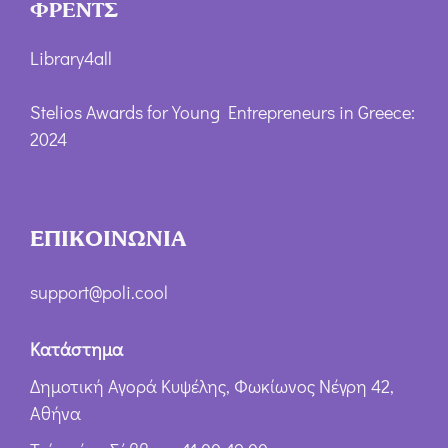
ΦΡΕΝΤΣ
Library4all
Stelios Awards for Young Entrepreneurs in Greece:
2024
ΕΠΙΚΟΙΝΩΝΙΑ
support@poli.cool
Κατάστημα
Δημοτική Αγορά Κυψέλης, Φωκίωνος Νέγρη 42,
Αθήνα