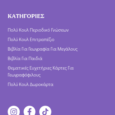
ΚΑΤΗΓΟΡΙΕΣ
Πολύ Κουλ Περιοδικό Γνώσεων
Πολύ Κουλ Επιτραπέζιο
Βιβλία Για Γεωγραφία Για Μεγάλους
Βιβλία Για Παιδιά
Θεματικές Ευχετήριες Κάρτες Για
Γεωγραφόφιλους
Πολύ Κουλ Δωροκάρτα