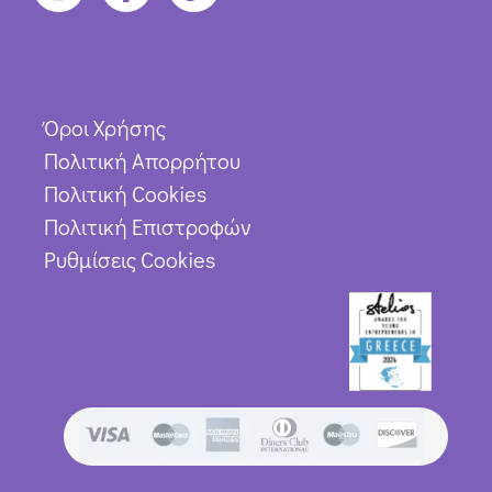
Όροι Χρήσης
Πολιτική Απορρήτου
Πολιτική Cookies
Πολιτική Επιστροφών
Ρυθμίσεις Cookies