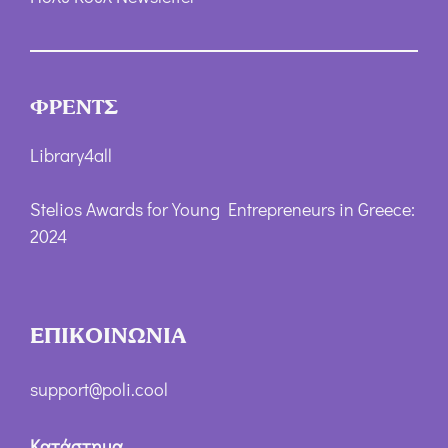
ΦΡΕΝΤΣ
Library4all
Stelios Awards for Young Entrepreneurs in Greece:
2024
ΕΠΙΚΟΙΝΩΝΙΑ
support@poli.cool
Κατάστημα