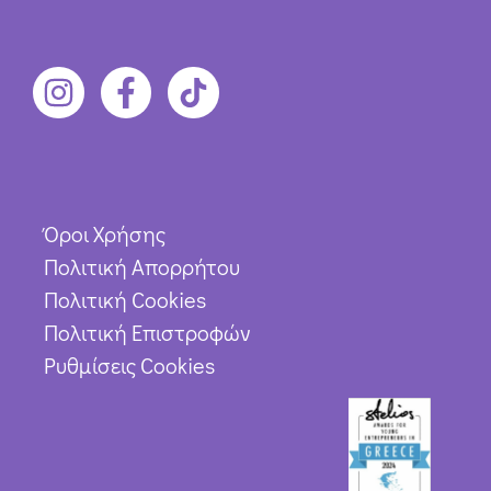
Όροι Χρήσης
Πολιτική Απορρήτου
Πολιτική Cookies
Πολιτική Επιστροφών
Ρυθμίσεις Cookies