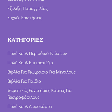
Εξέλιξη Παραγγελίας
Συχνές Ερωτήσεις
ΚΑΤΗΓΟΡΙΕΣ
Πολύ Κουλ Περιοδικό Γνώσεων
Πολύ Κουλ Επιτραπέζιο
Βιβλία Για Γεωγραφία Για Μεγάλους
Βιβλία Για Παιδιά
Θεματικές Ευχετήριες Κάρτες Για
Γεωγραφόφιλους
Πολύ Κουλ Δωροκάρτα