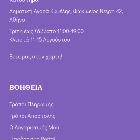
Δημοτική Αγορά Κυψέλης, Φωκίωνος Νέγρη 42,
Αθήνα
Τρίτη έως Σάββατο 11:00-19:00
Κλειστά 11-15 Αυγούστου
Βρες μας στον χάρτη!
ΒΟΗΘΕΙΑ
Τρόποι Πληρωμής
Τρόποι Αποστολής
Ο Λογαριασμός Μου
Είσοδος στο Portal