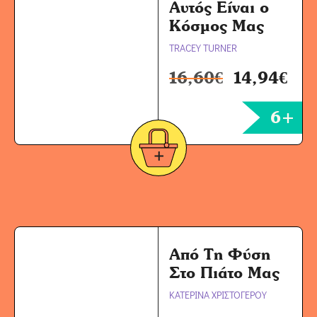
Αυτός Είναι ο
Κόσμος Μας
TRACEY TURNER
16,60
€
14,94
€
6+
Από Τη Φύση
Στο Πιάτο Μας
ΚΑΤΕΡΙΝΑ ΧΡΙΣΤΟΓΕΡΟΥ