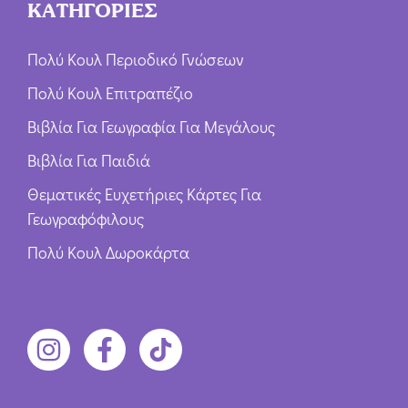
ΚΑΤΗΓΟΡΙΕΣ
Πολύ Κουλ Περιοδικό Γνώσεων
Πολύ Κουλ Επιτραπέζιο
Βιβλία Για Γεωγραφία Για Μεγάλους
Βιβλία Για Παιδιά
Θεματικές Ευχετήριες Κάρτες Για
Γεωγραφόφιλους
Πολύ Κουλ Δωροκάρτα