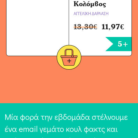
Κολόμβος
ΑΓΓΕΛΙΚΗ ΔΑΡΛΑΣΗ
13,30
€
11,97
€
5+
Μία φορά την εβδομάδα στέλνουμε
ένα email γεμάτο κουλ φακτς και