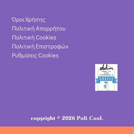
Όροι Χρήσης
Πολιτική Απορρήτου
Πολιτική Cookies
Πολιτική Επιστροφών
Ρυθμίσεις Cookies
copyright © 2026 Poli Cool.