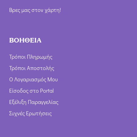
Βρες μας στον χάρτη!
ΒΟΗΘΕΙΑ
Τρόποι Πληρωμής
Τρόποι Αποστολής
Ο Λογαριασμός Μου
Είσοδος στο Portal
Εξέλιξη Παραγγελίας
Συχνές Ερωτήσεις