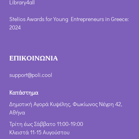
Library4all
Stelios Awards for Young Entrepreneurs in Greece:
2024
ΕΠΙΚΟΙΝΩΝΙΑ
support@poli.cool
Κατάστημα
Δημοτική Αγορά Κυψέλης, Φωκίωνος Νέγρη 42,
Αθήνα
Τρίτη έως Σάββατο 11:00-19:00
Κλειστά 11-15 Αυγούστου