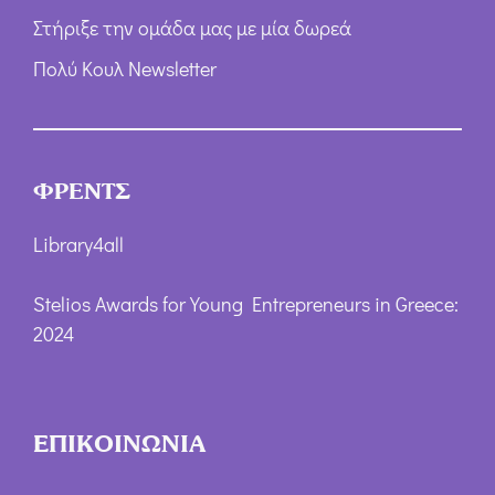
Στήριξε την ομάδα μας με μία δωρεά
Πολύ Κουλ Newsletter
ΦΡΕΝΤΣ
Library4all
Stelios Awards for Young Entrepreneurs in Greece:
2024
ΕΠΙΚΟΙΝΩΝΙΑ