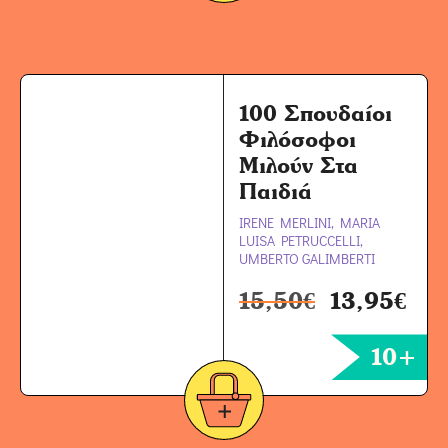
100 Σπουδαίοι
Φιλόσοφοι
Μιλούν Στα
Παιδιά
IRENE MERLINI, MARIA
LUISA PETRUCCELLI,
UMBERTO GALIMBERTI
15,50
€
13,95
€
10+