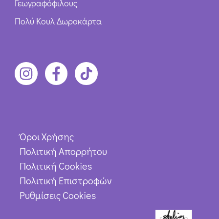
Γεωγραφόφιλους
Πολύ Κουλ Δωροκάρτα
Όροι Χρήσης
Πολιτική Απορρήτου
Πολιτική Cookies
Πολιτική Επιστροφών
Ρυθμίσεις Cookies