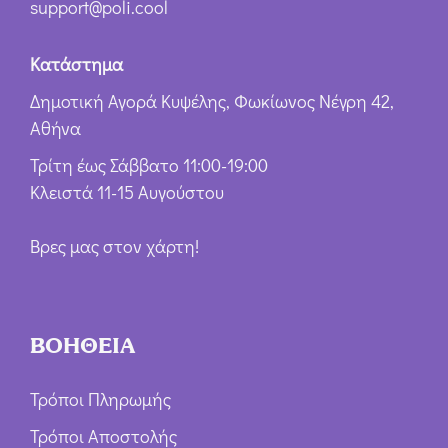
support@poli.cool
Κατάστημα
Δημοτική Αγορά Κυψέλης, Φωκίωνος Νέγρη 42,
Αθήνα
Τρίτη έως Σάββατο 11:00-19:00
Κλειστά 11-15 Αυγούστου
Βρες μας στον χάρτη!
ΒΟΗΘΕΙΑ
Τρόποι Πληρωμής
Τρόποι Αποστολής