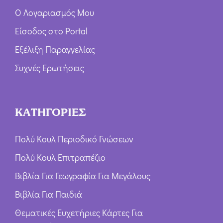
Ο Λογαριασμός Μου
Είσοδος στο Portal
Εξέλιξη Παραγγελίας
Συχνές Ερωτήσεις
ΚΑΤΗΓΟΡΙΕΣ
Πολύ Κουλ Περιοδικό Γνώσεων
Πολύ Κουλ Επιτραπέζιο
Βιβλία Για Γεωγραφία Για Μεγάλους
Βιβλία Για Παιδιά
Θεματικές Ευχετήριες Κάρτες Για