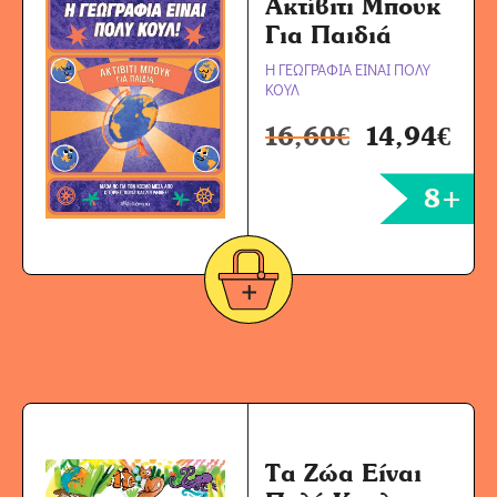
Ακτίβιτι Μπουκ
Για Παιδιά
Η ΓΕΩΓΡΑΦΙΑ ΕΙΝΑΙ ΠΟΛΥ
ΚΟΥΛ
16,60
€
14,94
€
8+
Τα Ζώα Είναι