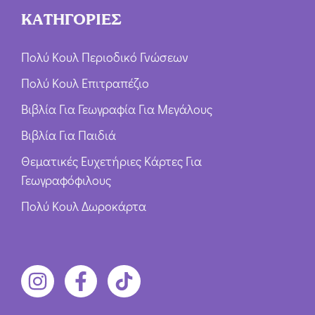
ΚΑΤΗΓΟΡΙΕΣ
Πολύ Κουλ Περιοδικό Γνώσεων
Πολύ Κουλ Επιτραπέζιο
Βιβλία Για Γεωγραφία Για Μεγάλους
Βιβλία Για Παιδιά
Θεματικές Ευχετήριες Κάρτες Για
Γεωγραφόφιλους
Πολύ Κουλ Δωροκάρτα