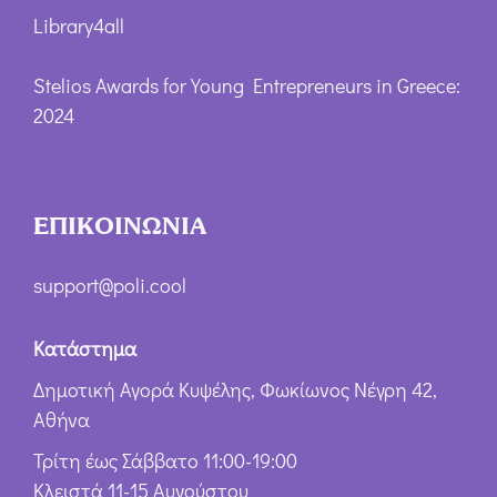
Library4all
Stelios Awards for Young Entrepreneurs in Greece:
2024
ΕΠΙΚΟΙΝΩΝΙΑ
support@poli.cool
Κατάστημα
Δημοτική Αγορά Κυψέλης, Φωκίωνος Νέγρη 42,
Αθήνα
Τρίτη έως Σάββατο 11:00-19:00
Κλειστά 11-15 Αυγούστου