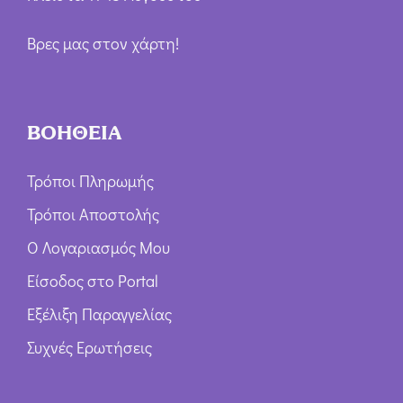
Βρες μας στον χάρτη!
ΒΟΗΘΕΙΑ
Τρόποι Πληρωμής
Τρόποι Αποστολής
Ο Λογαριασμός Μου
Είσοδος στο Portal
Εξέλιξη Παραγγελίας
Συχνές Ερωτήσεις