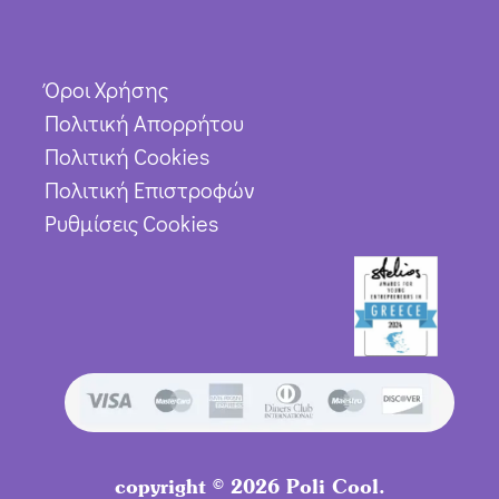
Όροι Χρήσης
Πολιτική Απορρήτου
Πολιτική Cookies
Πολιτική Επιστροφών
Ρυθμίσεις Cookies
copyright © 2026 Poli Cool.