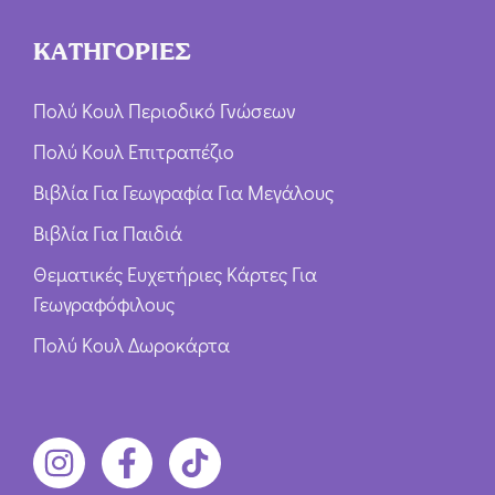
ΚΑΤΗΓΟΡΙΕΣ
Πολύ Κουλ Περιοδικό Γνώσεων
Πολύ Κουλ Επιτραπέζιο
Βιβλία Για Γεωγραφία Για Μεγάλους
Βιβλία Για Παιδιά
Θεματικές Ευχετήριες Κάρτες Για
Γεωγραφόφιλους
Πολύ Κουλ Δωροκάρτα