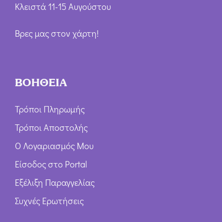
Κλειστά 11-15 Αυγούστου
Βρες μας στον χάρτη!
ΒΟΗΘΕΙΑ
Τρόποι Πληρωμής
Τρόποι Αποστολής
Ο Λογαριασμός Μου
Είσοδος στο Portal
Εξέλιξη Παραγγελίας
Συχνές Ερωτήσεις