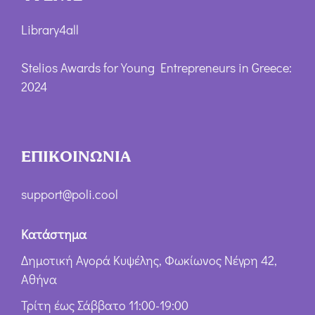
Library4all
Stelios Awards for Young Entrepreneurs in Greece:
2024
ΕΠΙΚΟΙΝΩΝΙΑ
support@poli.cool
Κατάστημα
Δημοτική Αγορά Κυψέλης, Φωκίωνος Νέγρη 42,
Αθήνα
Τρίτη έως Σάββατο 11:00-19:00