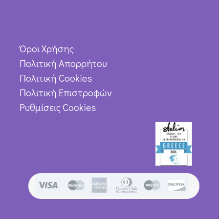
Όροι Χρήσης
Πολιτική Απορρήτου
Πολιτική Cookies
Πολιτική Επιστροφών
Ρυθμίσεις Cookies