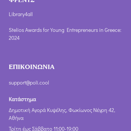
Library4all
Stelios Awards for Young Entrepreneurs in Greece:
2024
ΕΠΙΚΟΙΝΩΝΙΑ
support@poli.cool
Κατάστημα
Δημοτική Αγορά Κυψέλης, Φωκίωνος Νέγρη 42,
Αθήνα
Τρίτη έως Σάββατο 11:00-19:00