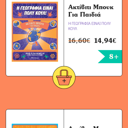
Ακτίβιτι Μπουκ
Για Παιδιά
Η ΓΕΩΓΡΑΦΙΑ ΕΙΝΑΙ ΠΟΛΥ
ΚΟΥΛ
16,60
€
14,94
€
8+