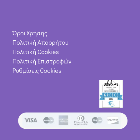
Όροι Χρήσης
Πολιτική Απορρήτου
Πολιτική Cookies
Πολιτική Επιστροφών
Ρυθμίσεις Cookies