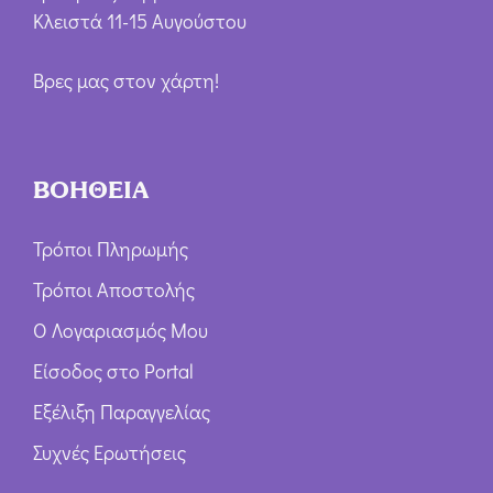
Κλειστά 11-15 Αυγούστου
Βρες μας στον χάρτη!
ΒΟΗΘΕΙΑ
Τρόποι Πληρωμής
Τρόποι Αποστολής
Ο Λογαριασμός Μου
Είσοδος στο Portal
Εξέλιξη Παραγγελίας
Συχνές Ερωτήσεις