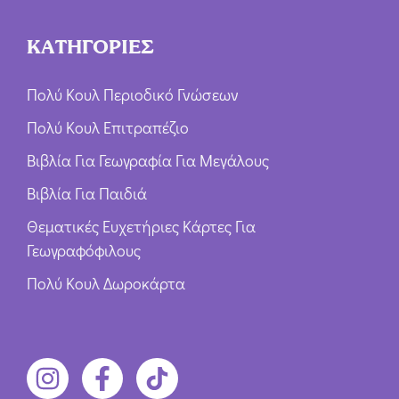
ΚΑΤΗΓΟΡΙΕΣ
Πολύ Κουλ Περιοδικό Γνώσεων
Πολύ Κουλ Επιτραπέζιο
Βιβλία Για Γεωγραφία Για Μεγάλους
Βιβλία Για Παιδιά
Θεματικές Ευχετήριες Κάρτες Για
Γεωγραφόφιλους
Πολύ Κουλ Δωροκάρτα