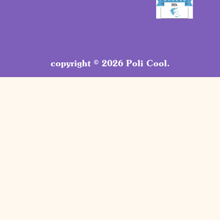
copyright © 2026 Poli Cool.