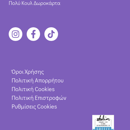
Πολύ Κουλ Δωροκάρτα
Όροι Χρήσης
Πολιτική Απορρήτου
Πολιτική Cookies
Πολιτική Επιστροφών
Ρυθμίσεις Cookies