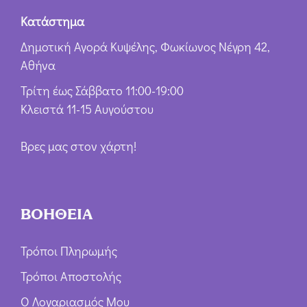
Κατάστημα
Δημοτική Αγορά Κυψέλης, Φωκίωνος Νέγρη 42,
Αθήνα
Τρίτη έως Σάββατο 11:00-19:00
Κλειστά 11-15 Αυγούστου
Βρες μας στον χάρτη!
ΒΟΗΘΕΙΑ
Τρόποι Πληρωμής
Τρόποι Αποστολής
Ο Λογαριασμός Μου