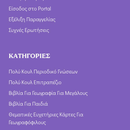
Είσοδος στο Portal
Εξέλιξη Παραγγελίας
Συχνές Ερωτήσεις
ΚΑΤΗΓΟΡΙΕΣ
Πολύ Κουλ Περιοδικό Γνώσεων
Πολύ Κουλ Επιτραπέζιο
Βιβλία Για Γεωγραφία Για Μεγάλους
Βιβλία Για Παιδιά
Θεματικές Ευχετήριες Κάρτες Για
Γεωγραφόφιλους