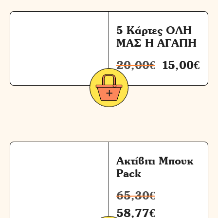
5 Κάρτες ΟΛΗ
ΜΑΣ Η ΑΓΑΠΗ
20,00
€
15,00
€
Ακτίβιτι Μπουκ
Pack
65,30
€
58,77
€