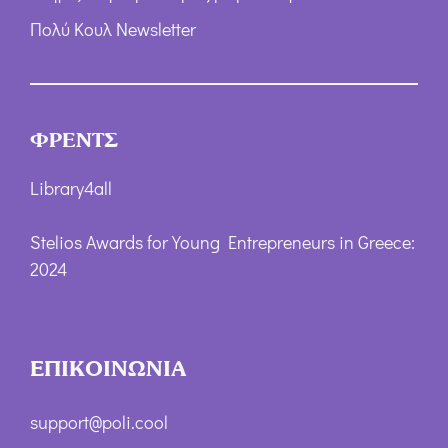
Πολύ Κουλ Newsletter
ΦΡΕΝΤΣ
Library4all
Stelios Awards for Young Entrepreneurs in Greece:
2024
ΕΠΙΚΟΙΝΩΝΙΑ
support@poli.cool