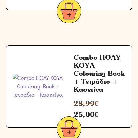
Combo ΠΟΛΥ
ΚΟΥΛ
Colouring Book
+ Τετράδιο +
Κασετίνα
28,99
€
25,00
€