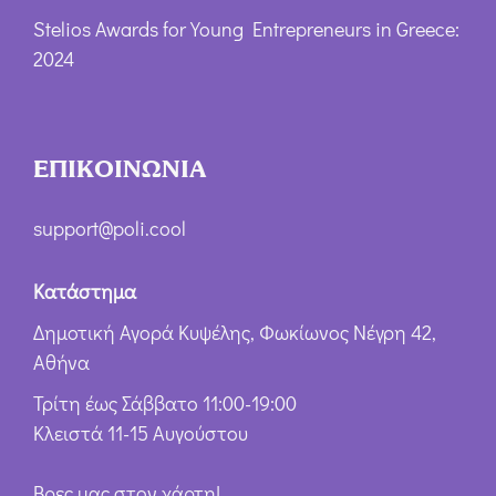
Stelios Awards for Young Entrepreneurs in Greece:
2024
ΕΠΙΚΟΙΝΩΝΙΑ
support@poli.cool
Κατάστημα
Δημοτική Αγορά Κυψέλης, Φωκίωνος Νέγρη 42,
Αθήνα
Τρίτη έως Σάββατο 11:00-19:00
Κλειστά 11-15 Αυγούστου
Βρες μας στον χάρτη!