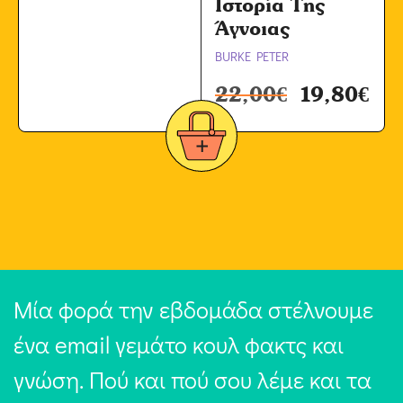
Ιστορία Της
Άγνοιας
BURKE PETER
22,00
€
19,80
€
Μία φορά την εβδομάδα στέλνουμε
ένα email γεμάτο κουλ φακτς και
γνώση. Πού και πού σου λέμε και τα