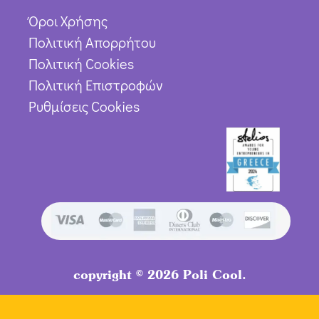
Όροι Χρήσης
Πολιτική Απορρήτου
Πολιτική Cookies
Πολιτική Επιστροφών
Ρυθμίσεις Cookies
copyright © 2026 Poli Cool.