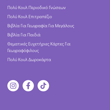
Πολύ Κουλ Περιοδικό Γνώσεων
Πολύ Κουλ Επιτραπέζιο
Βιβλία Για Γεωγραφία Για Μεγάλους
Βιβλία Για Παιδιά
Θεματικές Ευχετήριες Κάρτες Για
Γεωγραφόφιλους
Πολύ Κουλ Δωροκάρτα