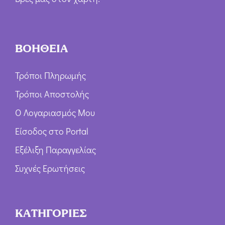
ΒΟΗΘΕΙΑ
Τρόποι Πληρωμής
Τρόποι Αποστολής
Ο Λογαριασμός Μου
Είσοδος στο Portal
Εξέλιξη Παραγγελίας
Συχνές Ερωτήσεις
ΚΑΤΗΓΟΡΙΕΣ